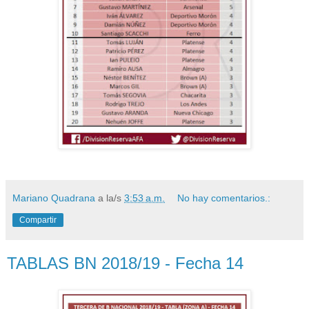
Mariano Quadrana
a la/s
3:53 a.m.
No hay comentarios.:
Compartir
TABLAS BN 2018/19 - Fecha 14