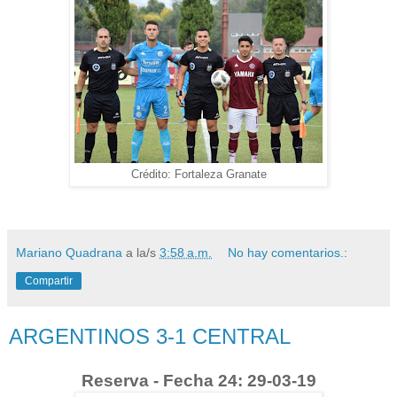
Crédito: Fortaleza Granate
Mariano Quadrana
a la/s
3:58 a.m.
No hay comentarios.:
Compartir
ARGENTINOS 3-1 CENTRAL
Reserva - Fecha 24: 29-03-19