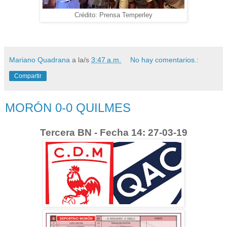
Crédito: Prensa Temperley
Mariano Quadrana
a la/s
3:47 a.m.
No hay comentarios.:
Compartir
MORÓN 0-0 QUILMES
Tercera BN - Fecha 14: 27-03-19