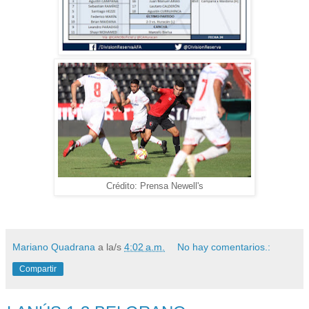
Crédito: Prensa Newell's
Mariano Quadrana
a la/s
4:02 a.m.
No hay comentarios.:
Compartir