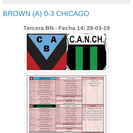
BROWN (A) 0-3 CHICAGO
Tercera BN - Fecha 14: 28-03-19