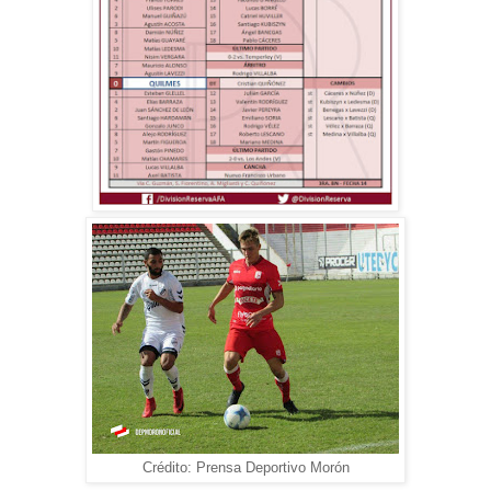
Crédito: Prensa Deportivo Morón