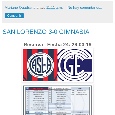
Mariano Quadrana
a la/s
11:11 a.m.
No hay comentarios.:
Compartir
SAN LORENZO 3-0 GIMNASIA
Reserva - Fecha 24: 29-03-19