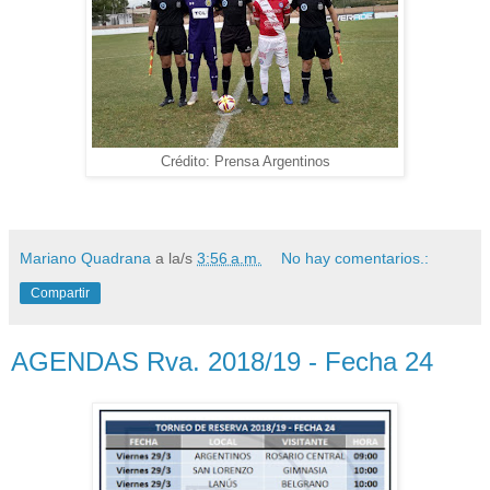
Crédito: Prensa Argentinos
Mariano Quadrana
a la/s
3:56 a.m.
No hay comentarios.:
Compartir
AGENDAS Rva. 2018/19 - Fecha 24