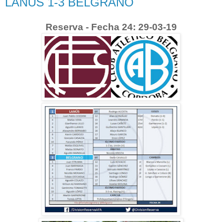
LANÚS 1-3 BELGRANO
Reserva - Fecha 24: 29-03-19