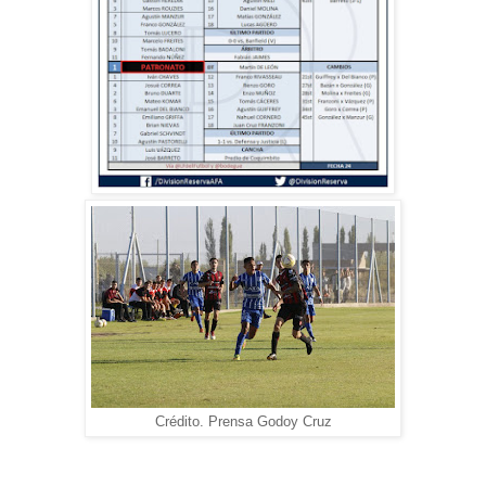
Crédito. Prensa Godoy Cruz