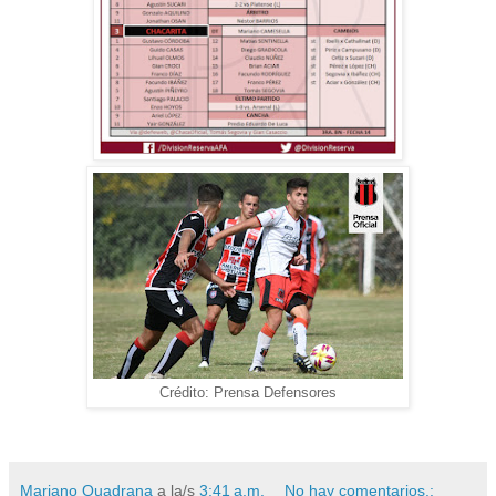
Crédito: Prensa Defensores
Mariano Quadrana
a la/s
3:41 a.m.
No hay comentarios.: