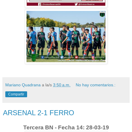
Mariano Quadrana
a la/s
3:50 a.m.
No hay comentarios.:
Compartir
ARSENAL 2-1 FERRO
Tercera BN - Fecha 14: 28-03-19