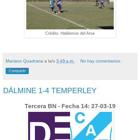
Crédito: Hablemos del Arse
Mariano Quadrana
a la/s
3:49 a.m.
No hay comentarios.:
Compartir
DÁLMINE 1-4 TEMPERLEY
Tercera BN - Fecha 14: 27-03-19