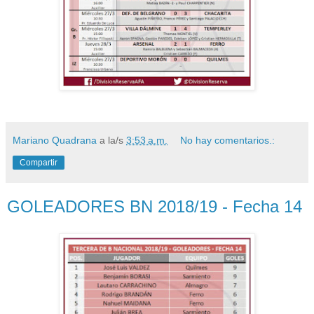
Mariano Quadrana
a la/s
3:53 a.m.
No hay comentarios.:
Compartir
GOLEADORES BN 2018/19 - Fecha 14