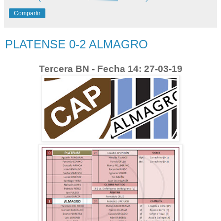
Compartir
PLATENSE 0-2 ALMAGRO
Tercera BN - Fecha 14: 27-03-19