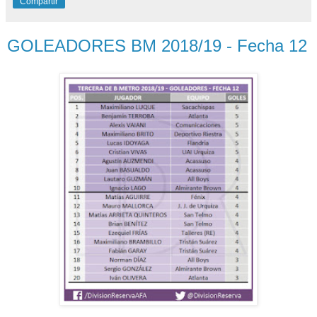
Compartir
GOLEADORES BM 2018/19 - Fecha 12