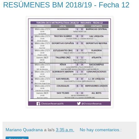
RESÚMENES BM 2018/19 - Fecha 12
Mariano Quadrana
a la/s
3:35 a.m.
No hay comentarios.: