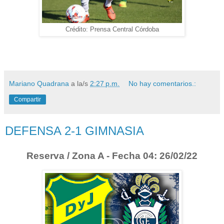
Crédito: Prensa Central Córdoba
Mariano Quadrana
a la/s
2:27 p.m.
No hay comentarios.:
Compartir
DEFENSA 2-1 GIMNASIA
Reserva / Zona A - Fecha 04: 26/02/22