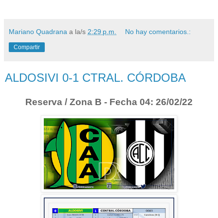
Mariano Quadrana
a la/s
2:29 p.m.
No hay comentarios.:
Compartir
ALDOSIVI 0-1 CTRAL. CÓRDOBA
Reserva / Zona B - Fecha 04: 26/02/22