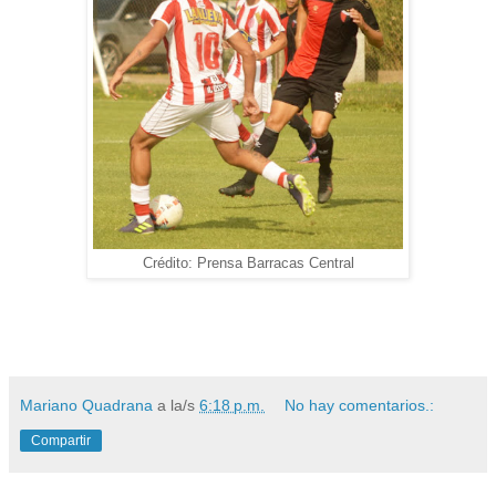
Crédito: Prensa Barracas Central
Mariano Quadrana
a la/s
6:18 p.m.
No hay comentarios.:
Compartir