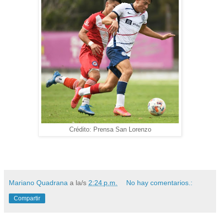
Crédito: Prensa San Lorenzo
Mariano Quadrana
a la/s
2:24 p.m.
No hay comentarios.:
Compartir