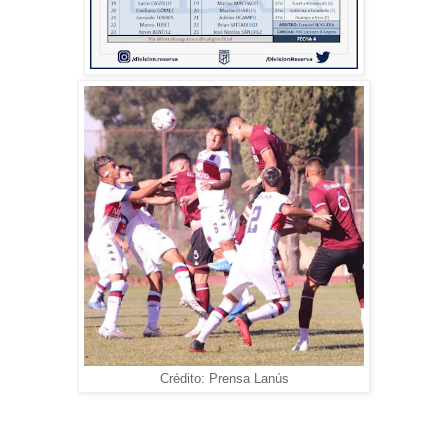
Crédito: Prensa Lanús