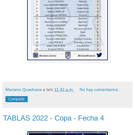
Mariano Quadrana
a la/s
11:41 a.m.
No hay comentarios.:
Compartir
TABLAS 2022 - Copa - Fecha 4