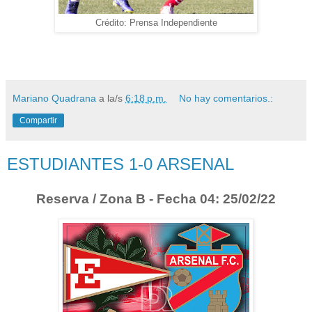
Crédito: Prensa Independiente
Mariano Quadrana
a la/s
6:18 p.m.
No hay comentarios.:
Compartir
ESTUDIANTES 1-0 ARSENAL
Reserva / Zona B - Fecha 04: 25/02/22