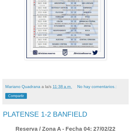
Mariano Quadrana
a la/s
11:38 a.m.
No hay comentarios.:
Compartir
PLATENSE 1-2 BANFIELD
Reserva / Zona A - Fecha 04: 27/02/22