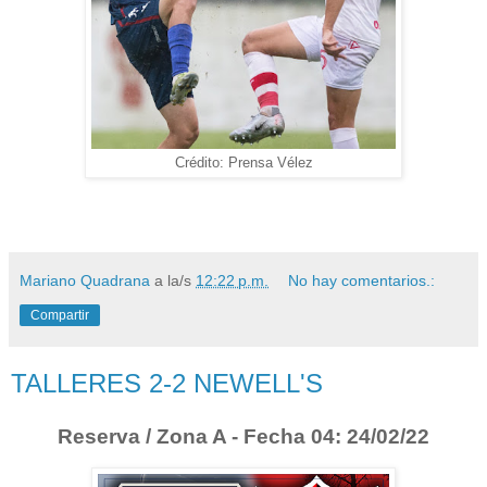
Crédito: Prensa Vélez
Mariano Quadrana
a la/s
12:22 p.m.
No hay comentarios.:
Compartir
TALLERES 2-2 NEWELL'S
Reserva / Zona A - Fecha 04: 24/02/22