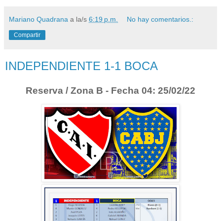
Mariano Quadrana
a la/s
6:19 p.m.
No hay comentarios.:
Compartir
INDEPENDIENTE 1-1 BOCA
Reserva / Zona B - Fecha 04: 25/02/22