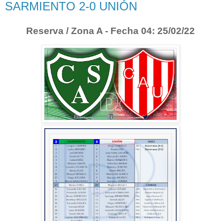
SARMIENTO 2-0 UNIÓN
Reserva / Zona A - Fecha 04: 25/02/22