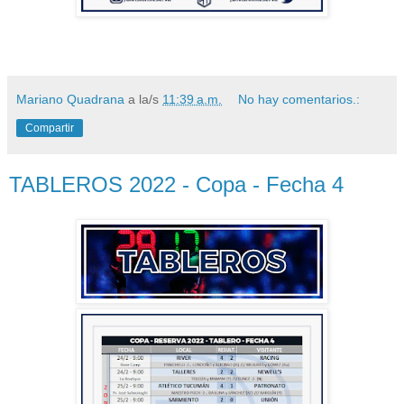
Mariano Quadrana
a la/s
11:39 a.m.
No hay comentarios.:
Compartir
TABLEROS 2022 - Copa - Fecha 4