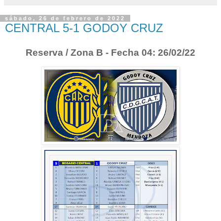
sábado, 26 de febrero de 2022
CENTRAL 5-1 GODOY CRUZ
Reserva / Zona B - Fecha 04: 26/02/22