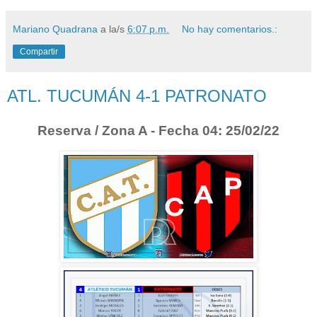
Mariano Quadrana
a la/s
6:07 p.m.
No hay comentarios.:
Compartir
ATL. TUCUMÁN 4-1 PATRONATO
Reserva / Zona A - Fecha 04: 25/02/22