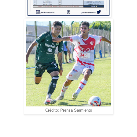
Crédito: Prensa Sarmiento