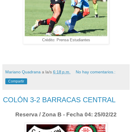
Crédito: Prensa Estudiantes
Mariano Quadrana
a la/s
6:18 p.m.
No hay comentarios.:
Compartir
COLÓN 3-2 BARRACAS CENTRAL
Reserva / Zona B - Fecha 04: 25/02/22