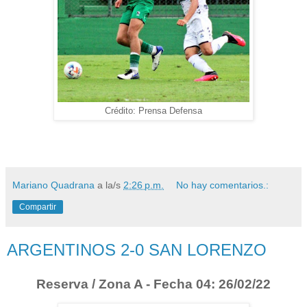
Crédito: Prensa Defensa
Mariano Quadrana
a la/s
2:26 p.m.
No hay comentarios.:
Compartir
ARGENTINOS 2-0 SAN LORENZO
Reserva / Zona A - Fecha 04: 26/02/22