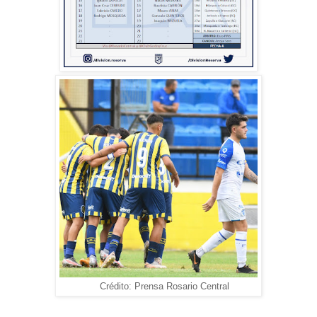
Crédito: Prensa Rosario Central