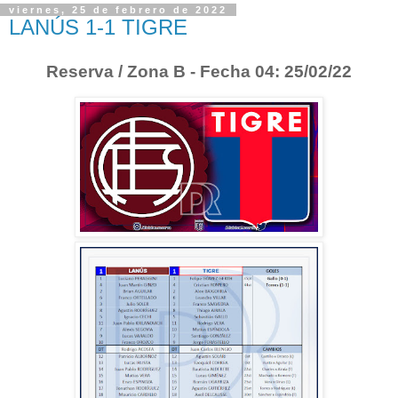
viernes, 25 de febrero de 2022
LANÚS 1-1 TIGRE
Reserva / Zona B - Fecha 04: 25/02/22