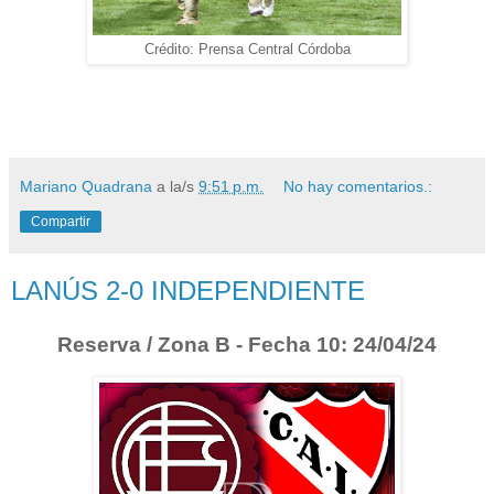
Crédito: Prensa Central Córdoba
Mariano Quadrana
a la/s
9:51 p.m.
No hay comentarios.:
Compartir
LANÚS 2-0 INDEPENDIENTE
Reserva / Zona B - Fecha 10: 24/04/24