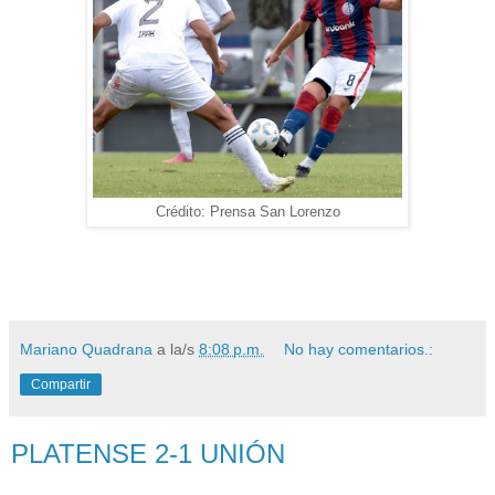
Crédito: Prensa San Lorenzo
Mariano Quadrana
a la/s
8:08 p.m.
No hay comentarios.:
Compartir
PLATENSE 2-1 UNIÓN