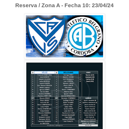
Reserva / Zona A - Fecha 10: 23/04/24