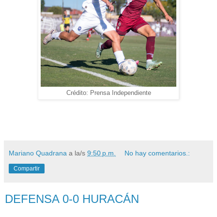
Crédito: Prensa Independiente
Mariano Quadrana
a la/s
9:50 p.m.
No hay comentarios.:
Compartir
DEFENSA 0-0 HURACÁN