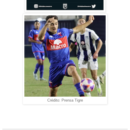
Crédito: Prensa Tigre