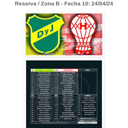
Reserva / Zona B - Fecha 10: 24/04/24