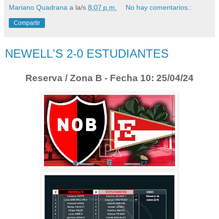
Mariano Quadrana
a la/s
8:07 p.m.
No hay comentarios.:
Compartir
NEWELL'S 2-0 ESTUDIANTES
Reserva / Zona B - Fecha 10: 25/04/24