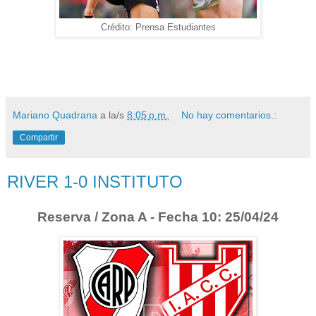
Crédito: Prensa Estudiantes
Mariano Quadrana
a la/s
8:05 p.m.
No hay comentarios.:
Compartir
RIVER 1-0 INSTITUTO
Reserva / Zona A - Fecha 10: 25/04/24