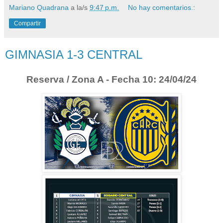
Mariano Quadrana
a la/s
9:47 p.m.
No hay comentarios.:
Compartir
GIMNASIA 1-3 CENTRAL
Reserva / Zona A - Fecha 10: 24/04/24