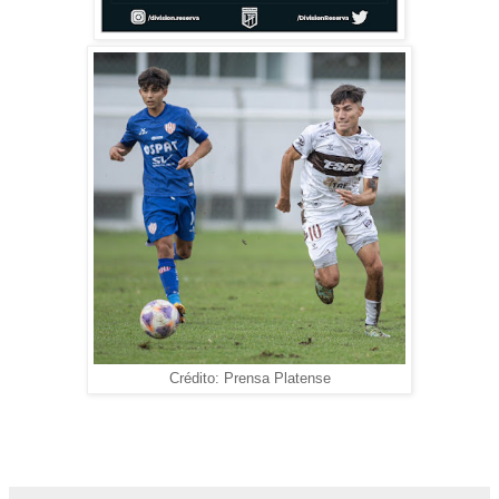
Crédito: Prensa Platense