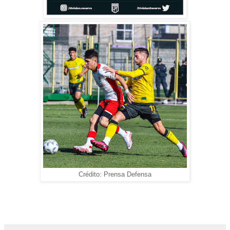
Crédito: Prensa Defensa