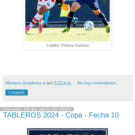
Crédito: Prensa Instituto
Mariano Quadrana
a la/s
5:22 p.m.
No hay comentarios.:
Compartir
viernes, 26 de abril de 2024
TABLEROS 2024 - Copa - Fecha 10