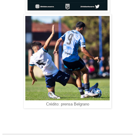
Crédito: prensa Belgrano