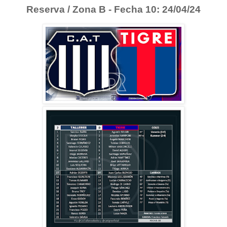
Reserva / Zona B - Fecha 10: 24/04/24