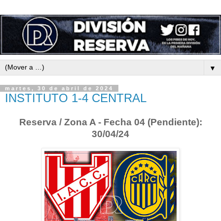
▼
martes, 30 de abril de 2024
INSTITUTO 1-4 CENTRAL
Reserva / Zona A - Fecha 04 (Pendiente):
30/04/24