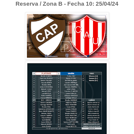
Reserva / Zona B - Fecha 10: 25/04/24