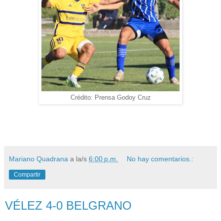
Crédito: Prensa Godoy Cruz
Mariano Quadrana
a la/s
6:00 p.m.
No hay comentarios.:
Compartir
VÉLEZ 4-0 BELGRANO