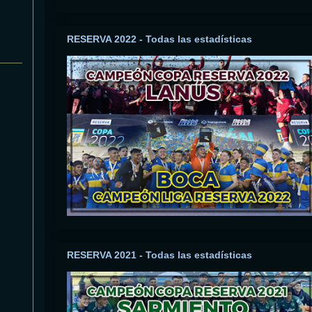
RESERVA 2022 - Todas las estadísticas
RESERVA 2021 - Todas las estadísticas