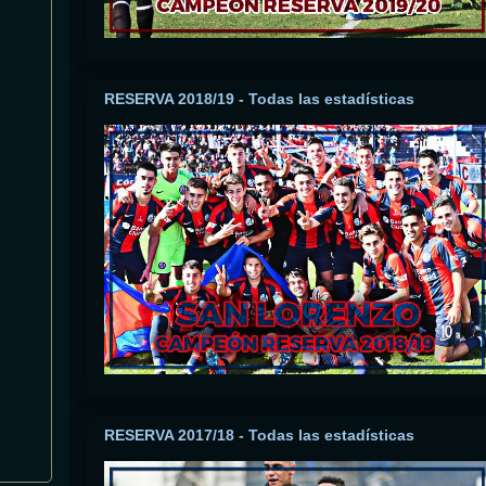
RESERVA 2018/19 - Todas las estadísticas
RESERVA 2017/18 - Todas las estadísticas