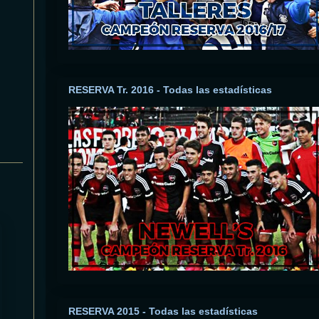
RESERVA Tr. 2016 - Todas las estadísticas
RESERVA 2015 - Todas las estadísticas