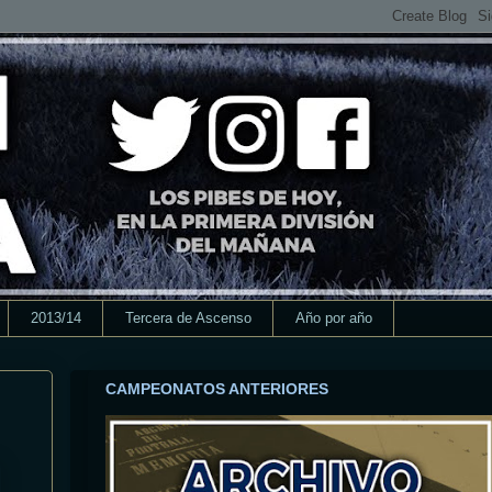
2013/14
Tercera de Ascenso
Año por año
CAMPEONATOS ANTERIORES