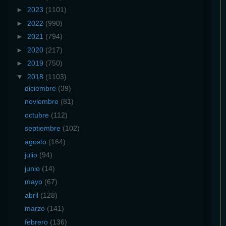
►
2023
(1101)
►
2022
(990)
►
2021
(794)
►
2020
(217)
►
2019
(750)
▼
2018
(1103)
diciembre
(39)
noviembre
(81)
octubre
(112)
septiembre
(102)
agosto
(164)
julio
(94)
junio
(14)
mayo
(67)
abril
(128)
marzo
(141)
febrero
(136)