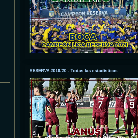
RESERVA 2019/20 - Todas las estadísticas