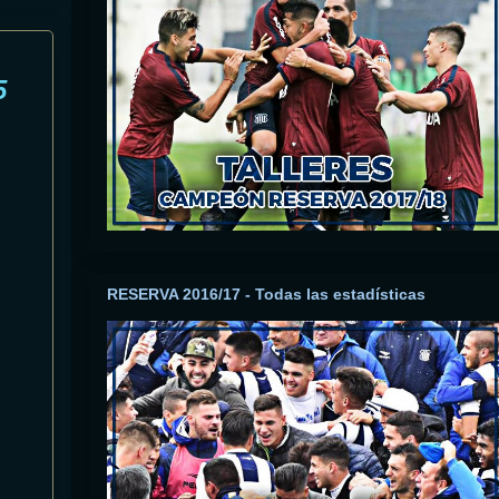
5
RESERVA 2016/17 - Todas las estadísticas