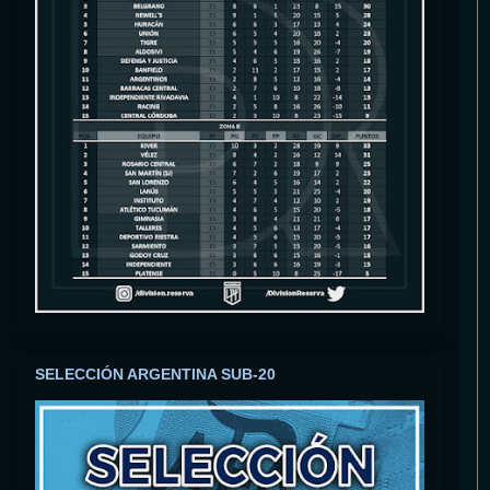
SELECCIÓN ARGENTINA SUB-20