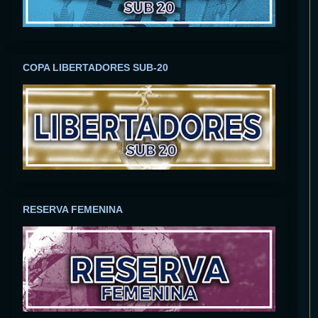
COPA LIBERTADORES SUB-20
RESERVA FEMENINA