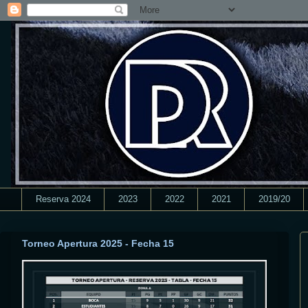
Reserva 2024
2023
2022
2021
2019/20
Torneo Apertura 2025 - Fecha 15