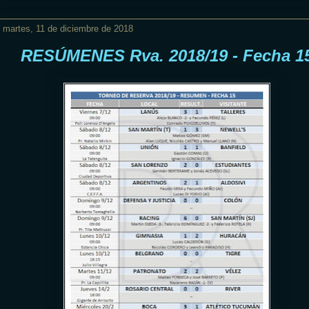
martes, 11 de diciembre de 2018
RESÚMENES Rva. 2018/19 - Fecha 1