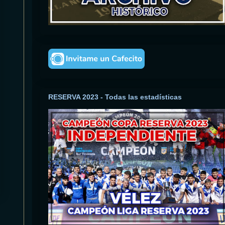
RESERVA 2023 - Todas las estadísticas