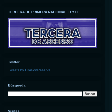
TERCERA DE PRIMERA NACIONAL, B Y C
Twitter
Tweets by DivisionReserva
Búsqueda
Visitas