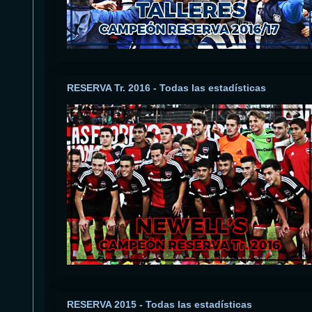
RESERVA Tr. 2016 - Todas las estadísticas
RESERVA 2015 - Todas las estadísticas