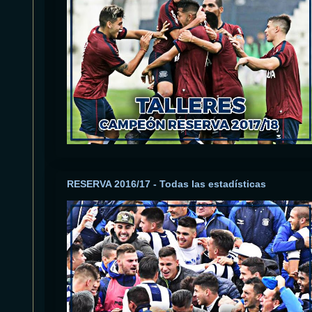
RESERVA 2016/17 - Todas las estadísticas