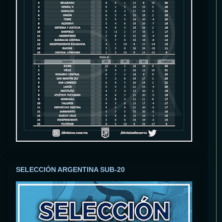
SELECCIÓN ARGENTINA SUB-20