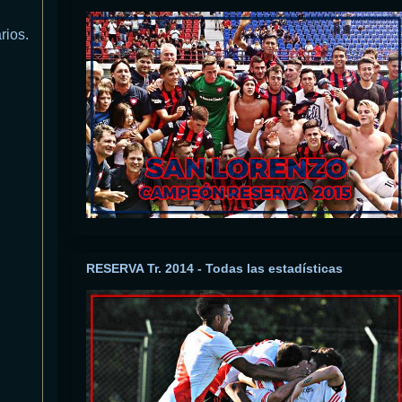
rios.
RESERVA Tr. 2014 - Todas las estadísticas