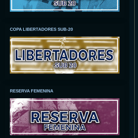
COPA LIBERTADORES SUB-20
RESERVA FEMENINA