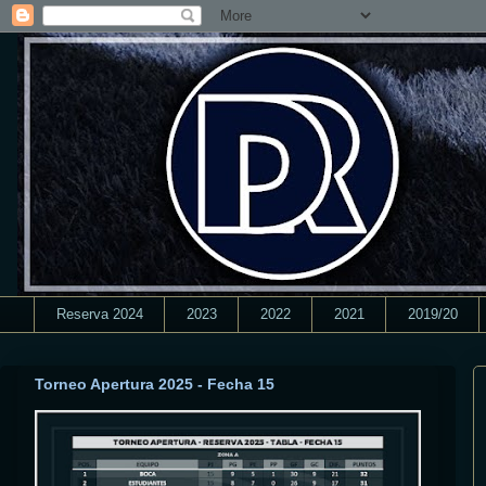
Reserva 2024
2023
2022
2021
2019/20
Torneo Apertura 2025 - Fecha 15