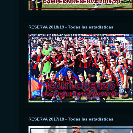
RESERVA 2018/19 - Todas las estadísticas
RESERVA 2017/18 - Todas las estadísticas