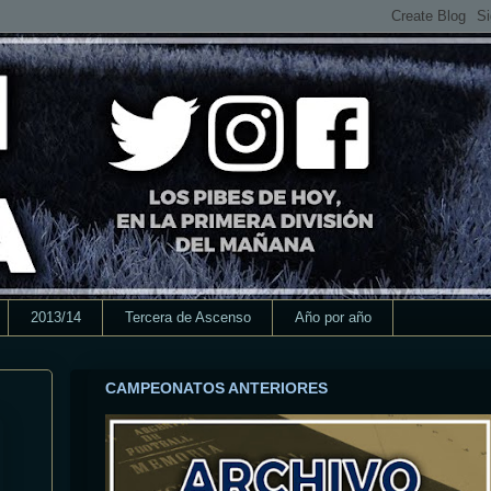
2013/14
Tercera de Ascenso
Año por año
CAMPEONATOS ANTERIORES