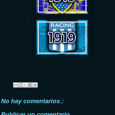
No hay comentarios.:
Publicar un comentario