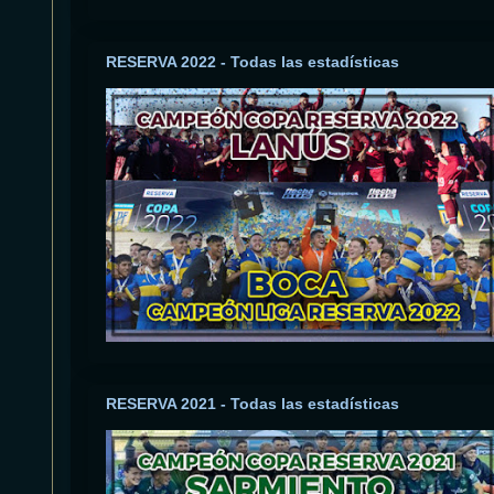
RESERVA 2022 - Todas las estadísticas
RESERVA 2021 - Todas las estadísticas