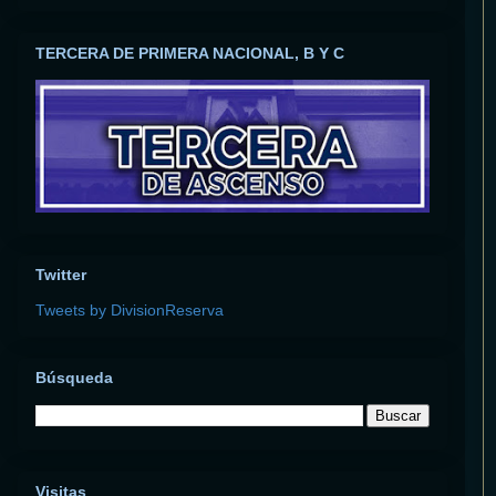
TERCERA DE PRIMERA NACIONAL, B Y C
Twitter
Tweets by DivisionReserva
Búsqueda
Visitas