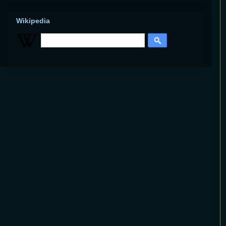
Wikipedia