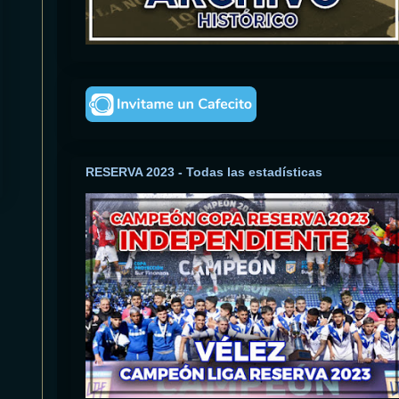
RESERVA 2023 - Todas las estadísticas