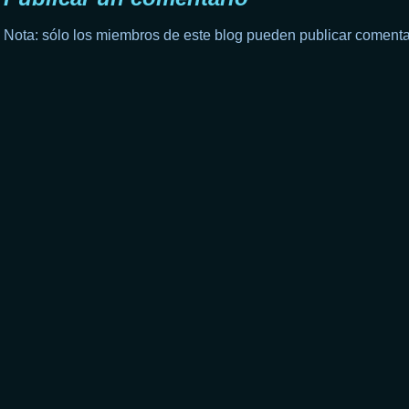
Nota: sólo los miembros de este blog pueden publicar comenta