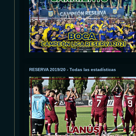
RESERVA 2019/20 - Todas las estadísticas