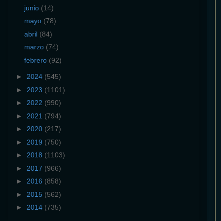
junio
(14)
mayo
(78)
abril
(84)
marzo
(74)
febrero
(92)
►
2024
(545)
►
2023
(1101)
►
2022
(990)
►
2021
(794)
►
2020
(217)
►
2019
(750)
►
2018
(1103)
►
2017
(966)
►
2016
(858)
►
2015
(562)
►
2014
(735)