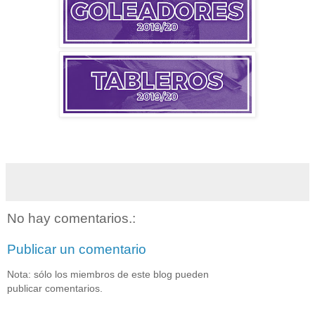
No hay comentarios.:
Publicar un comentario
Nota: sólo los miembros de este blog pueden
publicar comentarios.