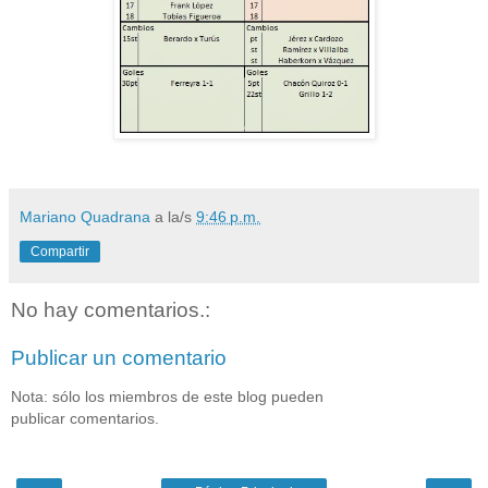
Mariano Quadrana
a la/s
9:46 p.m.
Compartir
No hay comentarios.:
Publicar un comentario
Nota: sólo los miembros de este blog pueden
publicar comentarios.