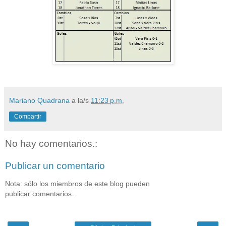
Mariano Quadrana
a la/s
11:23 p.m.
Compartir
No hay comentarios.:
Publicar un comentario
Nota: sólo los miembros de este blog pueden
publicar comentarios.