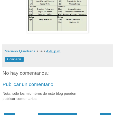
Mariano Quadrana
a la/s
4:48 p.m.
Compartir
No hay comentarios.:
Publicar un comentario
Nota: sólo los miembros de este blog pueden
publicar comentarios.