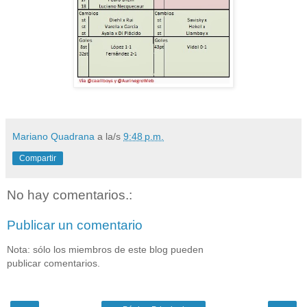
Mariano Quadrana
a la/s
9:48 p.m.
Compartir
No hay comentarios.:
Publicar un comentario
Nota: sólo los miembros de este blog pueden
publicar comentarios.