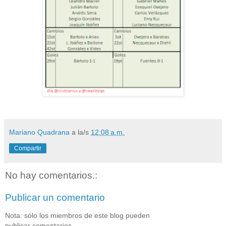
Mariano Quadrana
a la/s
12:08 a.m.
Compartir
No hay comentarios.:
Publicar un comentario
Nota: sólo los miembros de este blog pueden
publicar comentarios.