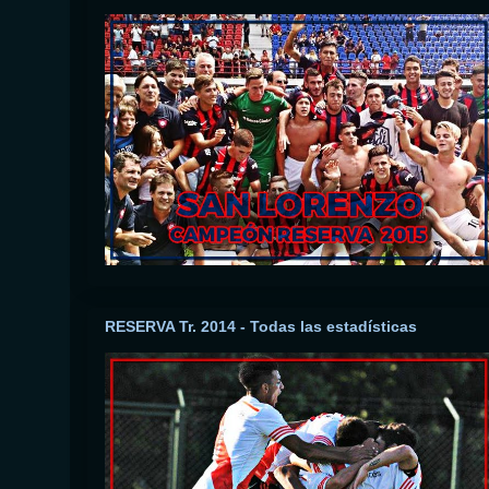
RESERVA Tr. 2014 - Todas las estadísticas