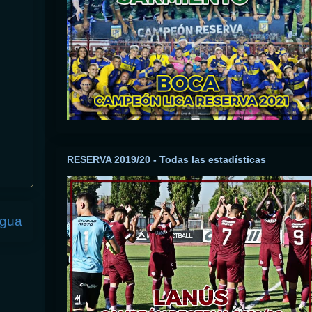
RESERVA 2019/20 - Todas las estadísticas
igua