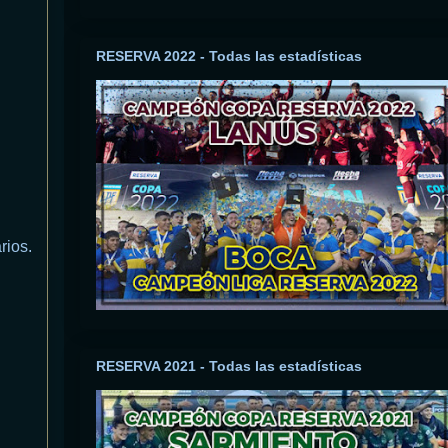
RESERVA 2022 - Todas las estadísticas
rios.
RESERVA 2021 - Todas las estadísticas