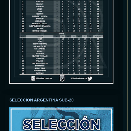
SELECCIÓN ARGENTINA SUB-20