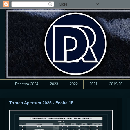
Reserva 2024
2023
2022
2021
2019/20
Torneo Apertura 2025 - Fecha 15