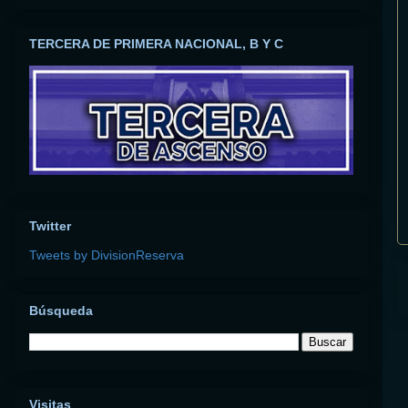
TERCERA DE PRIMERA NACIONAL, B Y C
Twitter
Tweets by DivisionReserva
Búsqueda
Visitas