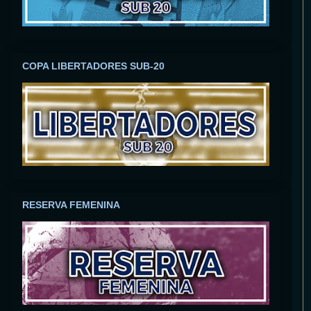
COPA LIBERTADORES SUB-20
RESERVA FEMENINA