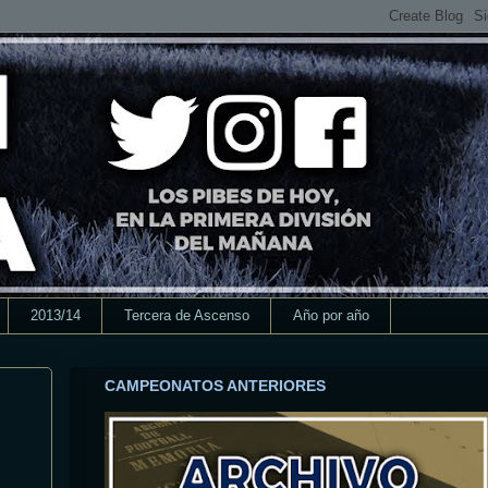
2013/14
Tercera de Ascenso
Año por año
CAMPEONATOS ANTERIORES