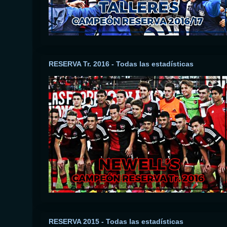
RESERVA Tr. 2016 - Todas las estadísticas
RESERVA 2015 - Todas las estadísticas