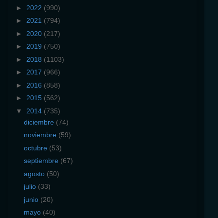
►
2022
(990)
►
2021
(794)
►
2020
(217)
►
2019
(750)
►
2018
(1103)
►
2017
(966)
►
2016
(858)
►
2015
(562)
▼
2014
(735)
diciembre
(74)
noviembre
(59)
octubre
(53)
septiembre
(67)
agosto
(50)
julio
(33)
junio
(20)
mayo
(40)