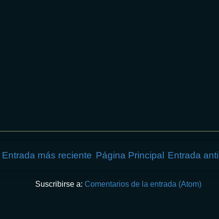
Entrada más reciente
Página Principal
Entrada ant
Suscribirse a:
Comentarios de la entrada (Atom)