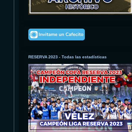
RESERVA 2023 - Todas las estadísticas