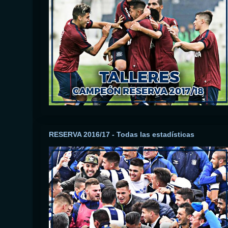
RESERVA 2016/17 - Todas las estadísticas