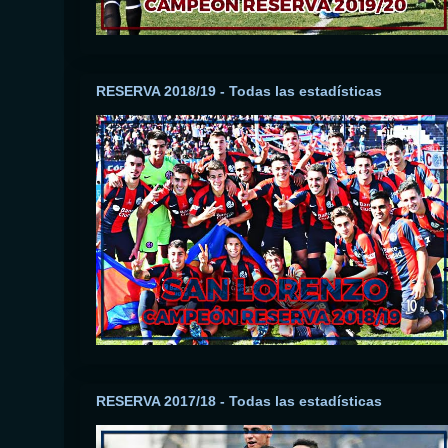
RESERVA 2018/19 - Todas las estadísticas
RESERVA 2017/18 - Todas las estadísticas