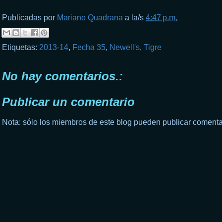
Publicadas por
Mariano Quadrana
a la/s
4:47 p.m.
Etiquetas:
2013-14
,
Fecha 35
,
Newell's
,
Tigre
No hay comentarios.:
Publicar un comentario
Nota: sólo los miembros de este blog pueden publicar comenta