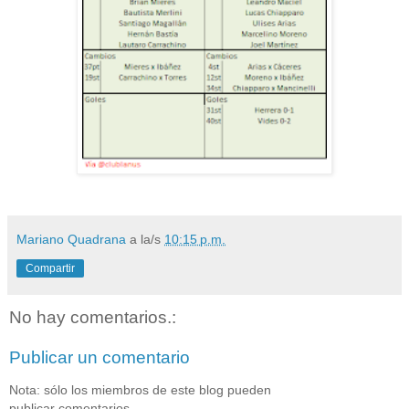
Mariano Quadrana
a la/s
10:15 p.m.
Compartir
No hay comentarios.:
Publicar un comentario
Nota: sólo los miembros de este blog pueden
publicar comentarios.