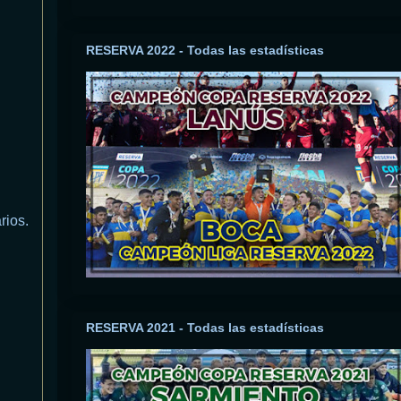
RESERVA 2022 - Todas las estadísticas
rios.
RESERVA 2021 - Todas las estadísticas