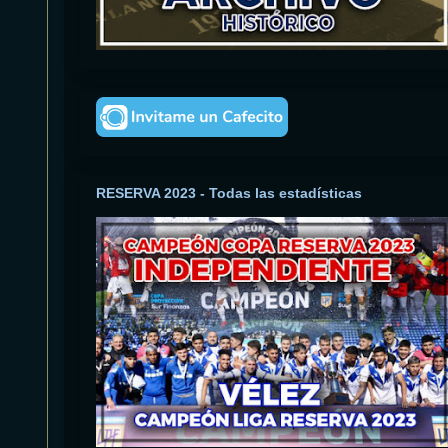
RESERVA 2023 - Todas las estadísticas