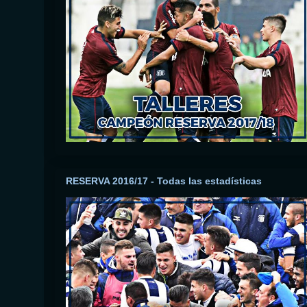
RESERVA 2016/17 - Todas las estadísticas