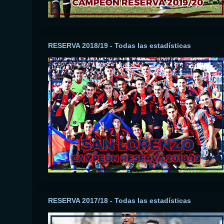
RESERVA 2018/19 - Todas las estadísticas
RESERVA 2017/18 - Todas las estadísticas