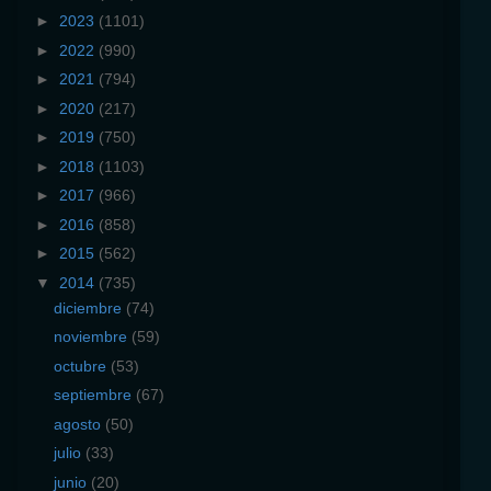
►
2023
(1101)
►
2022
(990)
►
2021
(794)
►
2020
(217)
►
2019
(750)
►
2018
(1103)
►
2017
(966)
►
2016
(858)
►
2015
(562)
▼
2014
(735)
diciembre
(74)
noviembre
(59)
octubre
(53)
septiembre
(67)
agosto
(50)
julio
(33)
junio
(20)