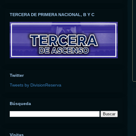
TERCERA DE PRIMERA NACIONAL, B Y C
Twitter
Tweets by DivisionReserva
Búsqueda
Visitas