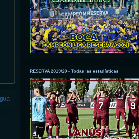
RESERVA 2019/20 - Todas las estadísticas
igua