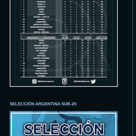
SELECCIÓN ARGENTINA SUB-20