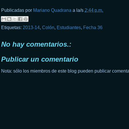
Publicadas por
Mariano Quadrana
a la/s
2:44 p.m.
Etiquetas:
2013-14
,
Colón
,
Estudiantes
,
Fecha 36
No hay comentarios.:
Publicar un comentario
Nota: sólo los miembros de este blog pueden publicar comenta