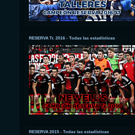
RESERVA Tr. 2016 - Todas las estadísticas
RESERVA 2015 - Todas las estadísticas