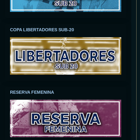
COPA LIBERTADORES SUB-20
RESERVA FEMENINA