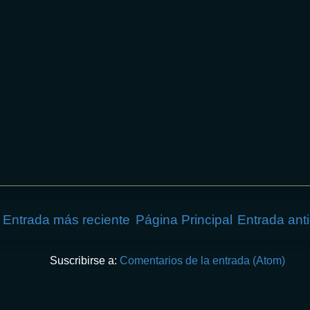
Entrada más reciente
Página Principal
Entrada ant
Suscribirse a:
Comentarios de la entrada (Atom)