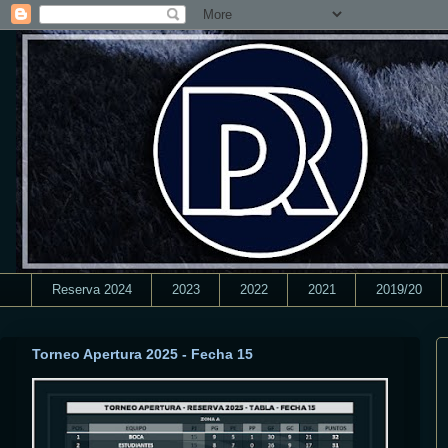
Reserva 2024
2023
2022
2021
2019/20
Torneo Apertura 2025 - Fecha 15