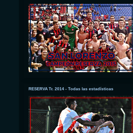
RESERVA Tr. 2014 - Todas las estadísticas