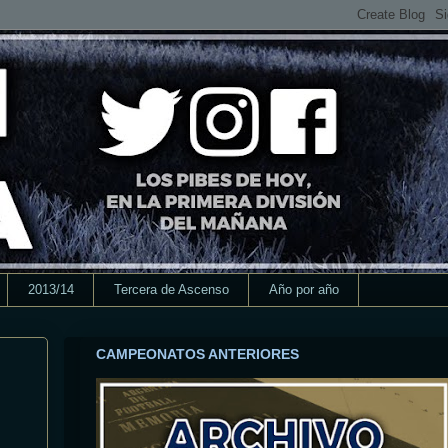
2013/14
Tercera de Ascenso
Año por año
CAMPEONATOS ANTERIORES