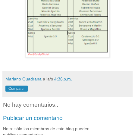
Mariano Quadrana
a la/s
4:36 p.m.
Compartir
No hay comentarios.:
Publicar un comentario
Nota: sólo los miembros de este blog pueden
publicar comentarios.