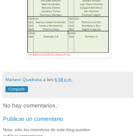
Mariano Quadrana
a la/s
6:58 p.m.
Compartir
No hay comentarios.:
Publicar un comentario
Nota: sólo los miembros de este blog pueden
publicar comentarios.