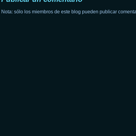
Nota: sólo los miembros de este blog pueden publicar comenta