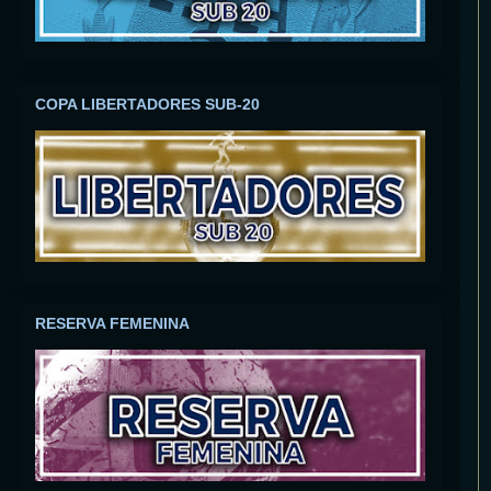
COPA LIBERTADORES SUB-20
RESERVA FEMENINA