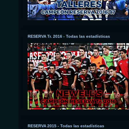
RESERVA Tr. 2016 - Todas las estadísticas
RESERVA 2015 - Todas las estadísticas