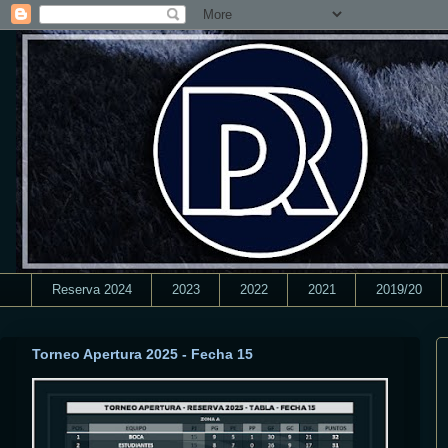
Reserva 2024
2023
2022
2021
2019/20
Torneo Apertura 2025 - Fecha 15