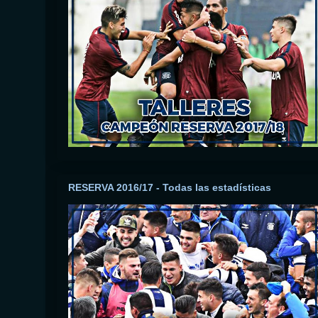
RESERVA 2016/17 - Todas las estadísticas