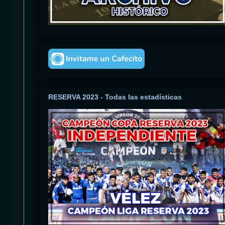
RESERVA 2023 - Todas las estadísticas