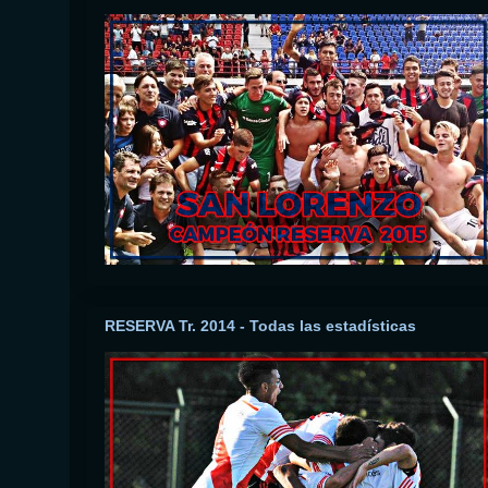
RESERVA Tr. 2014 - Todas las estadísticas