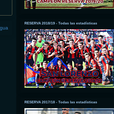
RESERVA 2018/19 - Todas las estadísticas
igua
RESERVA 2017/18 - Todas las estadísticas