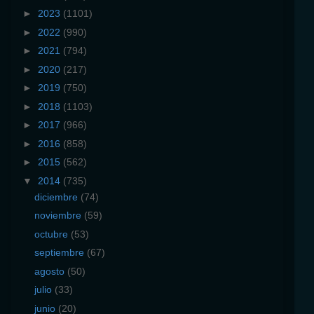
►
2023
(1101)
►
2022
(990)
►
2021
(794)
►
2020
(217)
►
2019
(750)
►
2018
(1103)
►
2017
(966)
►
2016
(858)
►
2015
(562)
▼
2014
(735)
diciembre
(74)
noviembre
(59)
octubre
(53)
septiembre
(67)
agosto
(50)
julio
(33)
junio
(20)