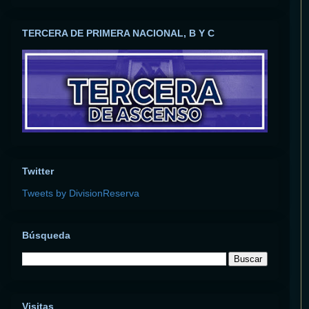
TERCERA DE PRIMERA NACIONAL, B Y C
Twitter
Tweets by DivisionReserva
Búsqueda
Visitas