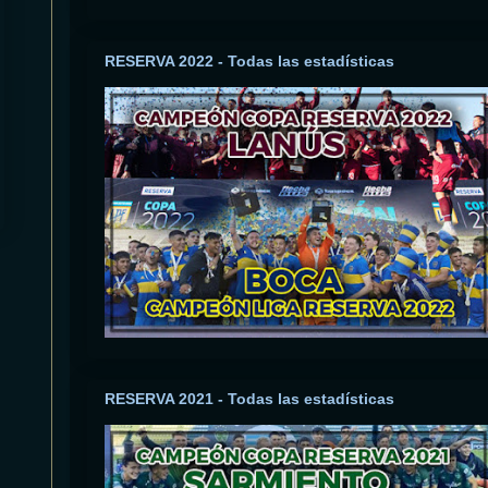
RESERVA 2022 - Todas las estadísticas
RESERVA 2021 - Todas las estadísticas