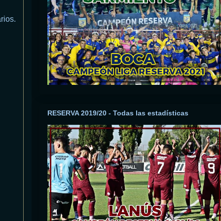
rios.
RESERVA 2019/20 - Todas las estadísticas