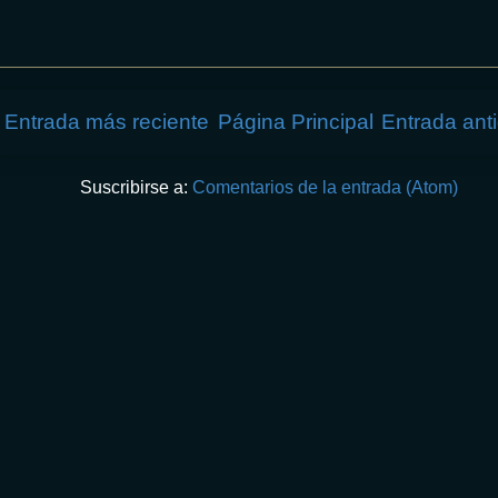
Entrada más reciente
Página Principal
Entrada ant
Suscribirse a:
Comentarios de la entrada (Atom)