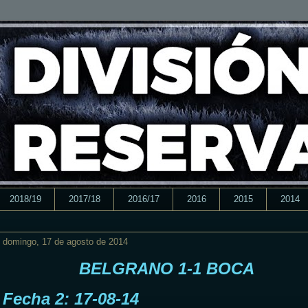
2018/19
2017/18
2016/17
2016
2015
2014
domingo, 17 de agosto de 2014
BELGRANO 1-1 BOCA
Fecha 2: 17-08-14