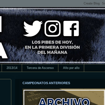
2013/14
Tercera de Ascenso
Año por año
CAMPEONATOS ANTERIORES