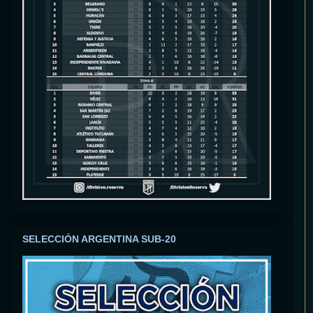
SELECCIÓN ARGENTINA SUB-20