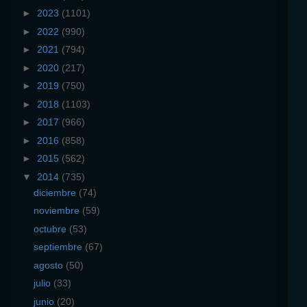
►
2023
(1101)
►
2022
(990)
►
2021
(794)
►
2020
(217)
►
2019
(750)
►
2018
(1103)
►
2017
(966)
►
2016
(858)
►
2015
(562)
▼
2014
(735)
diciembre
(74)
noviembre
(59)
octubre
(53)
septiembre
(67)
agosto
(50)
julio
(33)
junio
(20)