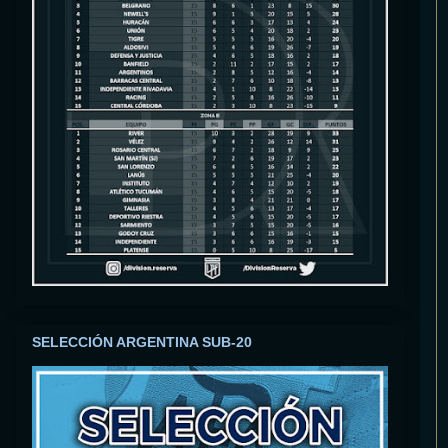
SELECCIÓN ARGENTINA SUB-20