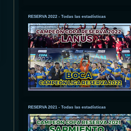
RESERVA 2022 - Todas las estadísticas
RESERVA 2021 - Todas las estadísticas