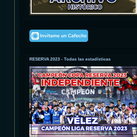
RESERVA 2023 - Todas las estadísticas