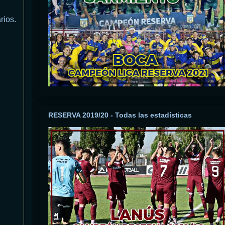
rios.
RESERVA 2019/20 - Todas las estadísticas