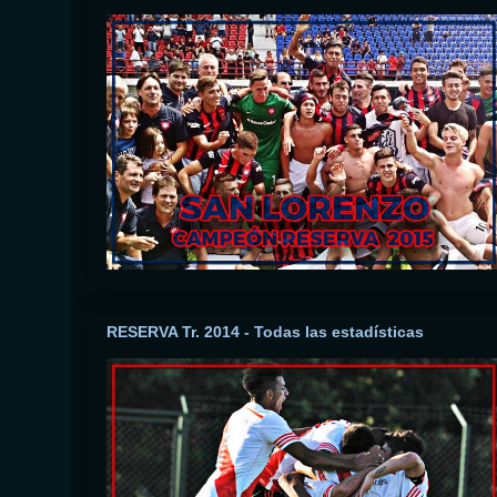
RESERVA Tr. 2014 - Todas las estadísticas