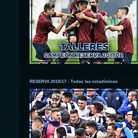
RESERVA 2016/17 - Todas las estadísticas