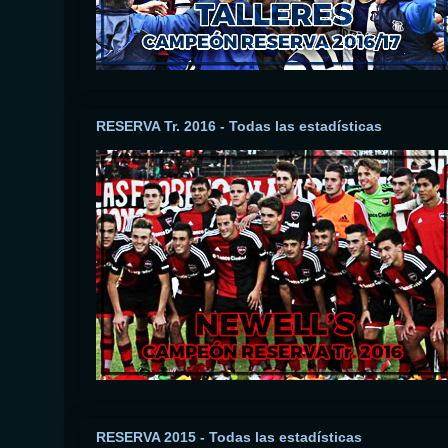
RESERVA Tr. 2016 - Todas las estadísticas
RESERVA 2015 - Todas las estadísticas