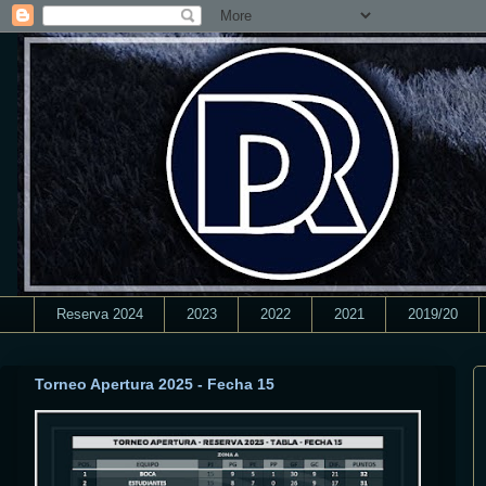
Reserva 2024
2023
2022
2021
2019/20
Torneo Apertura 2025 - Fecha 15