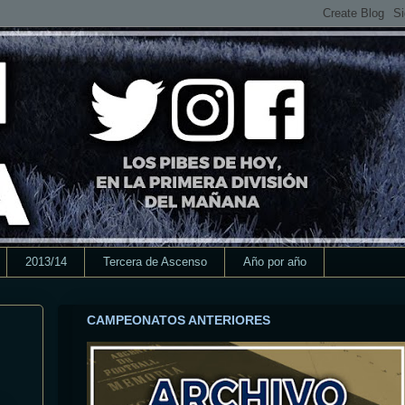
2013/14
Tercera de Ascenso
Año por año
CAMPEONATOS ANTERIORES