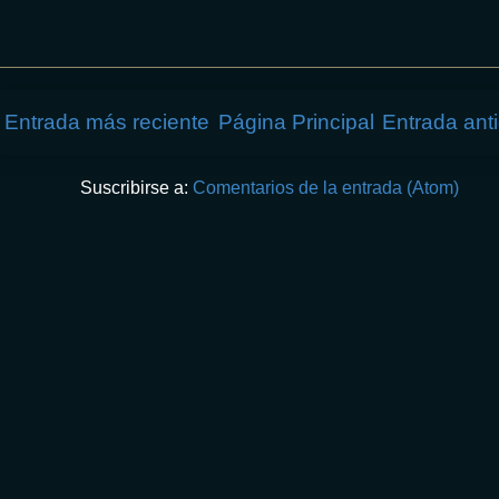
Entrada más reciente
Página Principal
Entrada ant
Suscribirse a:
Comentarios de la entrada (Atom)