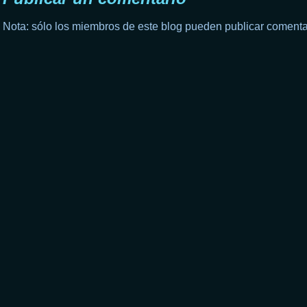
Nota: sólo los miembros de este blog pueden publicar comenta