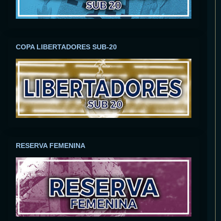
COPA LIBERTADORES SUB-20
RESERVA FEMENINA