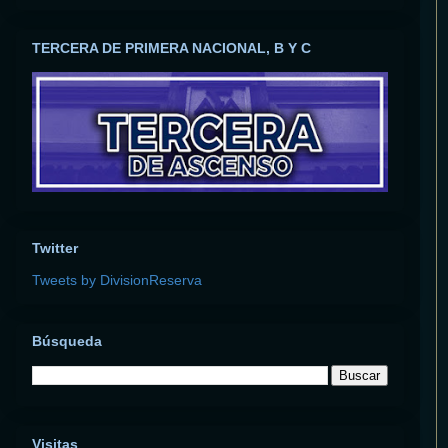
TERCERA DE PRIMERA NACIONAL, B Y C
Twitter
Tweets by DivisionReserva
Búsqueda
Visitas