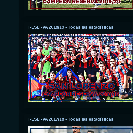
RESERVA 2018/19 - Todas las estadísticas
RESERVA 2017/18 - Todas las estadísticas