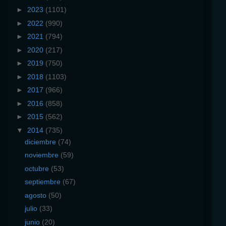
►
2023
(1101)
►
2022
(990)
►
2021
(794)
►
2020
(217)
►
2019
(750)
►
2018
(1103)
►
2017
(966)
►
2016
(858)
►
2015
(562)
▼
2014
(735)
diciembre
(74)
noviembre
(59)
octubre
(53)
septiembre
(67)
agosto
(50)
julio
(33)
junio
(20)