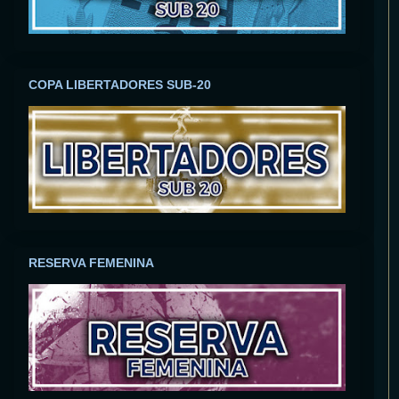
COPA LIBERTADORES SUB-20
RESERVA FEMENINA