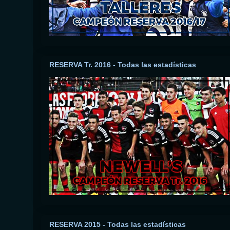
RESERVA Tr. 2016 - Todas las estadísticas
RESERVA 2015 - Todas las estadísticas