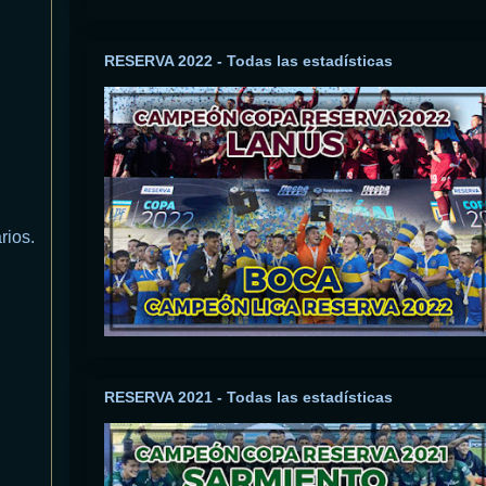
RESERVA 2022 - Todas las estadísticas
rios.
RESERVA 2021 - Todas las estadísticas