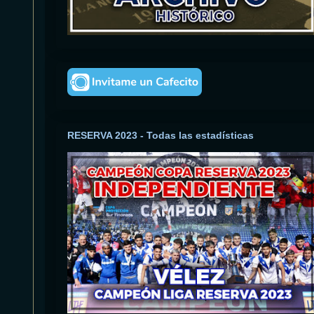
RESERVA 2023 - Todas las estadísticas