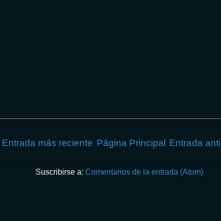
Entrada más reciente
Página Principal
Entrada ant
Suscribirse a:
Comentarios de la entrada (Atom)