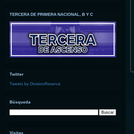
TERCERA DE PRIMERA NACIONAL, B Y C
Twitter
Tweets by DivisionReserva
Búsqueda
Visitas