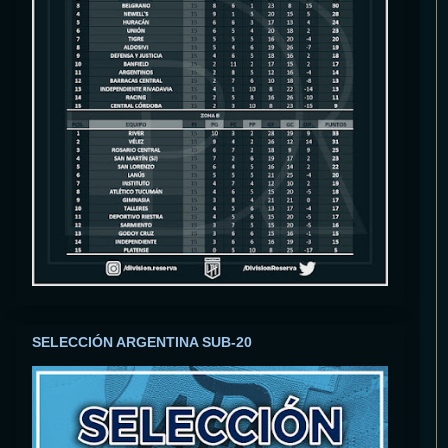
SELECCIÓN ARGENTINA SUB-20