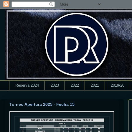
Reserva 2024
2023
2022
2021
2019/20
Torneo Apertura 2025 - Fecha 15