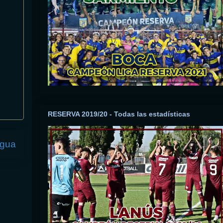
RESERVA 2019/20 - Todas las estadísticas
igua