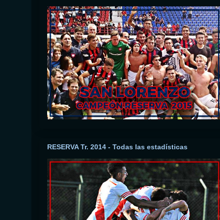
RESERVA Tr. 2014 - Todas las estadísticas