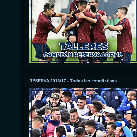
RESERVA 2016/17 - Todas las estadísticas