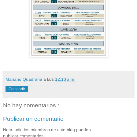
Mariano Quadrana
a la/s
12:18 a.m.
Compartir
No hay comentarios.:
Publicar un comentario
Nota: sólo los miembros de este blog pueden
publicar comentarios.