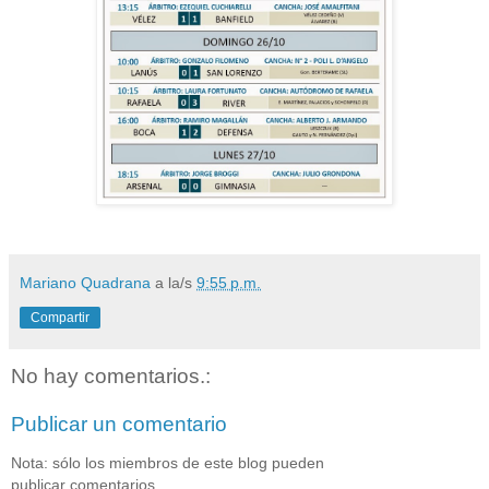
Mariano Quadrana
a la/s
9:55 p.m.
Compartir
No hay comentarios.:
Publicar un comentario
Nota: sólo los miembros de este blog pueden
publicar comentarios.