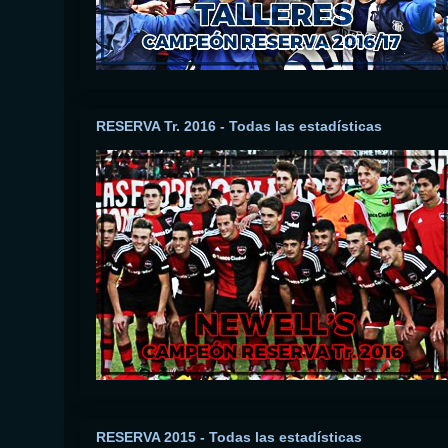
RESERVA Tr. 2016 - Todas las estadísticas
RESERVA 2015 - Todas las estadísticas