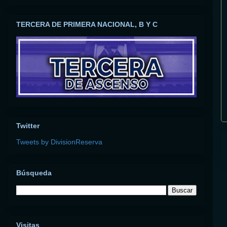
TERCERA DE PRIMERA NACIONAL, B Y C
Twitter
Tweets by DivisionReserva
Búsqueda
Visitas