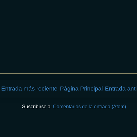
Entrada más reciente
Página Principal
Entrada ant
Suscribirse a:
Comentarios de la entrada (Atom)