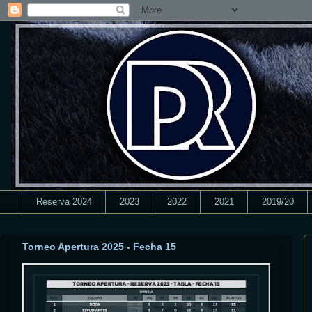
Reserva 2024
2023
2022
2021
2019/20
Torneo Apertura 2025 - Fecha 15