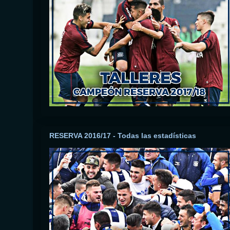
RESERVA 2016/17 - Todas las estadísticas