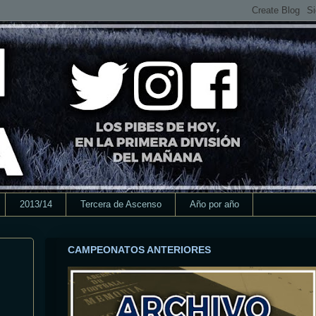
2013/14
Tercera de Ascenso
Año por año
CAMPEONATOS ANTERIORES