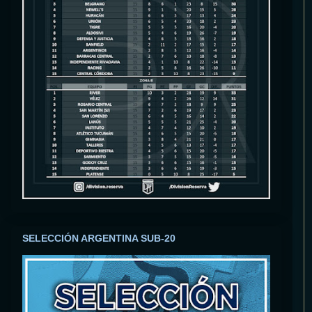
SELECCIÓN ARGENTINA SUB-20