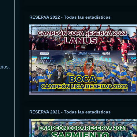
RESERVA 2022 - Todas las estadísticas
rios.
RESERVA 2021 - Todas las estadísticas