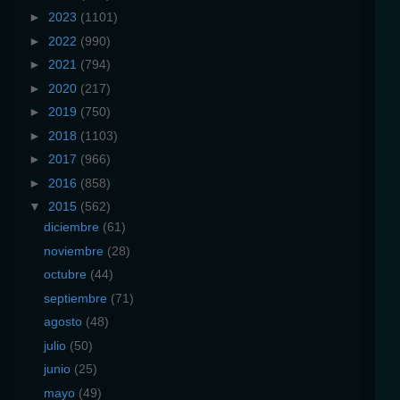
►
2023
(1101)
►
2022
(990)
►
2021
(794)
►
2020
(217)
►
2019
(750)
►
2018
(1103)
►
2017
(966)
►
2016
(858)
▼
2015
(562)
diciembre
(61)
noviembre
(28)
octubre
(44)
septiembre
(71)
agosto
(48)
julio
(50)
junio
(25)
mayo
(49)