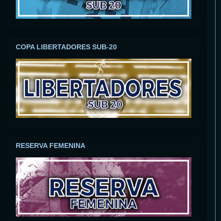
COPA LIBERTADORES SUB-20
RESERVA FEMENINA