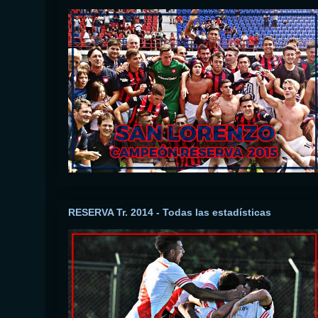
RESERVA Tr. 2014 - Todas las estadísticas