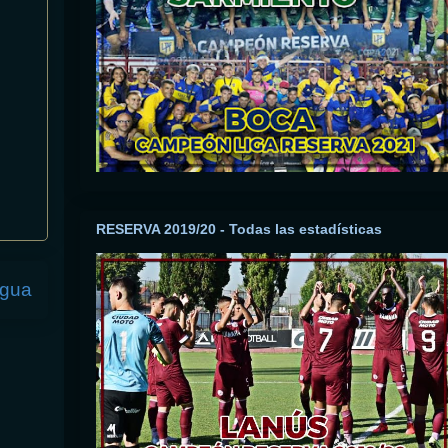
RESERVA 2019/20 - Todas las estadísticas
igua