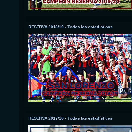
RESERVA 2018/19 - Todas las estadísticas
RESERVA 2017/18 - Todas las estadísticas