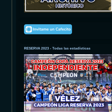
RESERVA 2023 - Todas las estadísticas