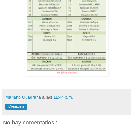
Mariano Quadrana
a la/s
11:44 p.m.
Compartir
No hay comentarios.: