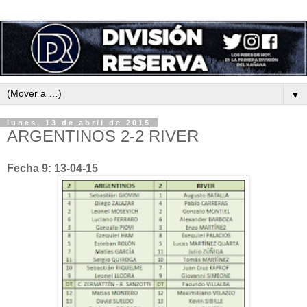
▼
lunes, 13 de abril de 2015
ARGENTINOS 2-2 RIVER
Fecha 9: 13-04-15