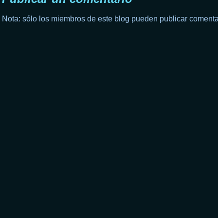
Nota: sólo los miembros de este blog pueden publicar comenta