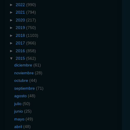
►
2022
(990)
►
2021
(794)
►
2020
(217)
►
2019
(750)
►
2018
(1103)
►
2017
(966)
►
2016
(858)
▼
2015
(562)
diciembre
(61)
noviembre
(28)
octubre
(44)
septiembre
(71)
agosto
(48)
julio
(50)
junio
(25)
mayo
(49)
abril
(48)