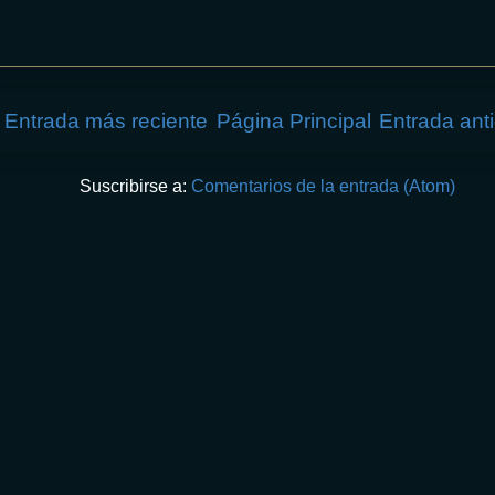
Entrada más reciente
Página Principal
Entrada ant
Suscribirse a:
Comentarios de la entrada (Atom)