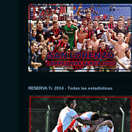
RESERVA Tr. 2014 - Todas las estadísticas