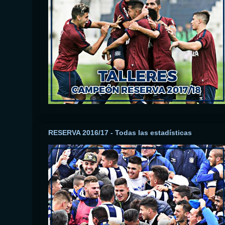
RESERVA 2016/17 - Todas las estadísticas