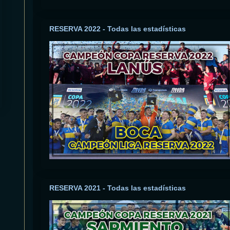
RESERVA 2022 - Todas las estadísticas
RESERVA 2021 - Todas las estadísticas