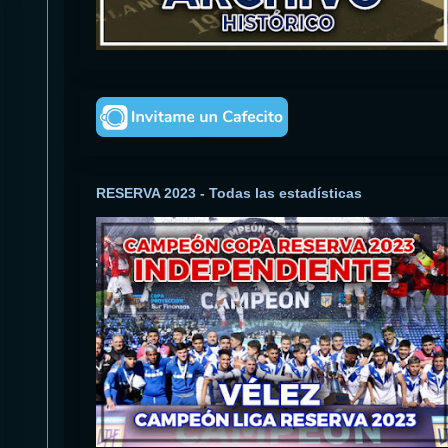
RESERVA 2023 - Todas las estadísticas