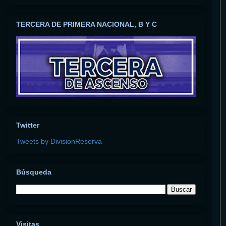
TERCERA DE PRIMERA NACIONAL, B Y C
Twitter
Tweets by DivisionReserva
Búsqueda
Visitas