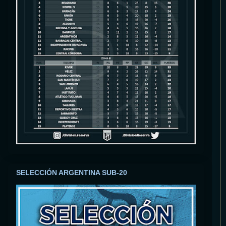
SELECCIÓN ARGENTINA SUB-20