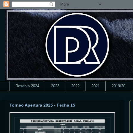
Reserva 2024
2023
2022
2021
2019/20
Torneo Apertura 2025 - Fecha 15