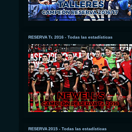
RESERVA Tr. 2016 - Todas las estadísticas
RESERVA 2015 - Todas las estadísticas