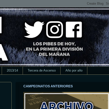
2013/14
Tercera de Ascenso
Año por año
CAMPEONATOS ANTERIORES