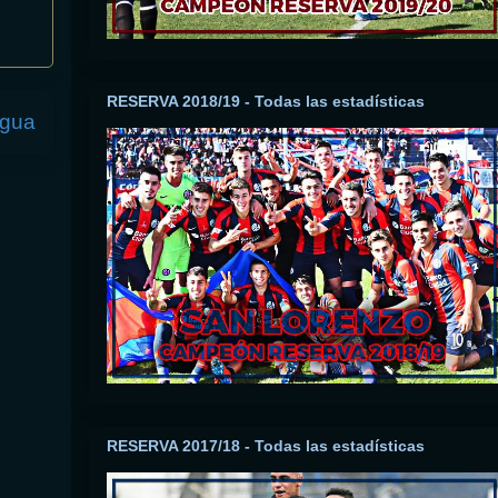
RESERVA 2018/19 - Todas las estadísticas
igua
RESERVA 2017/18 - Todas las estadísticas