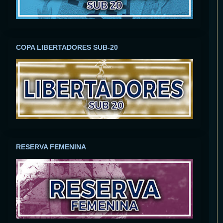
COPA LIBERTADORES SUB-20
RESERVA FEMENINA