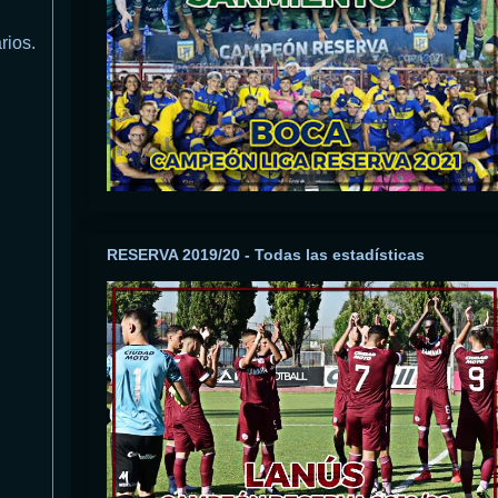
rios.
RESERVA 2019/20 - Todas las estadísticas