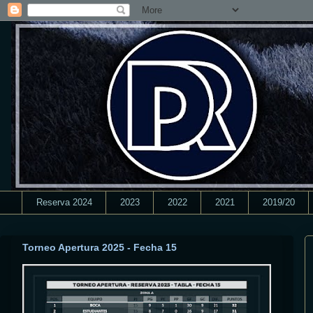
Reserva 2024
2023
2022
2021
2019/20
Torneo Apertura 2025 - Fecha 15