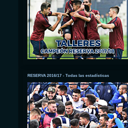
RESERVA 2016/17 - Todas las estadísticas