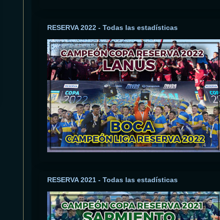
RESERVA 2022 - Todas las estadísticas
RESERVA 2021 - Todas las estadísticas