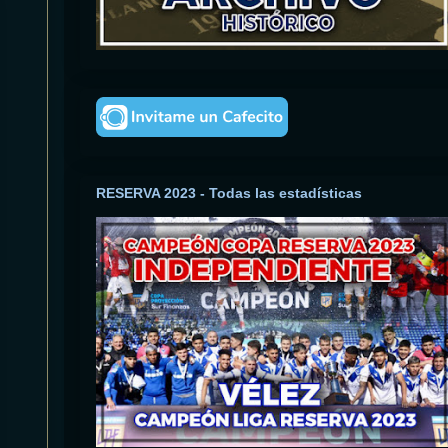
RESERVA 2023 - Todas las estadísticas