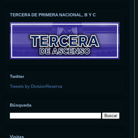
TERCERA DE PRIMERA NACIONAL, B Y C
Twitter
Tweets by DivisionReserva
Búsqueda
Visitas