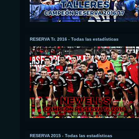
RESERVA Tr. 2016 - Todas las estadísticas
RESERVA 2015 - Todas las estadísticas