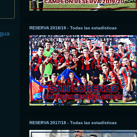
RESERVA 2018/19 - Todas las estadísticas
igua
RESERVA 2017/18 - Todas las estadísticas