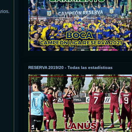
rios.
RESERVA 2019/20 - Todas las estadísticas