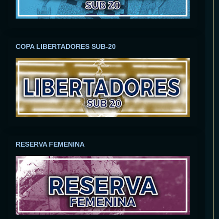
COPA LIBERTADORES SUB-20
RESERVA FEMENINA