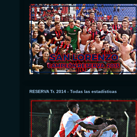
RESERVA Tr. 2014 - Todas las estadísticas