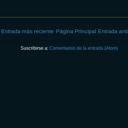
Entrada más reciente
Página Principal
Entrada ant
Suscribirse a:
Comentarios de la entrada (Atom)