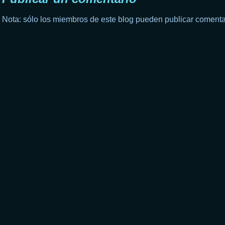
Nota: sólo los miembros de este blog pueden publicar comenta