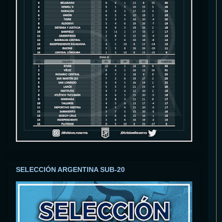
SELECCIÓN ARGENTINA SUB-20