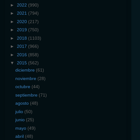
►
2022
(990)
►
2021
(794)
►
2020
(217)
►
2019
(750)
►
2018
(1103)
►
2017
(966)
►
2016
(858)
▼
2015
(562)
diciembre
(61)
noviembre
(28)
octubre
(44)
septiembre
(71)
agosto
(48)
julio
(50)
junio
(25)
mayo
(49)
abril
(48)