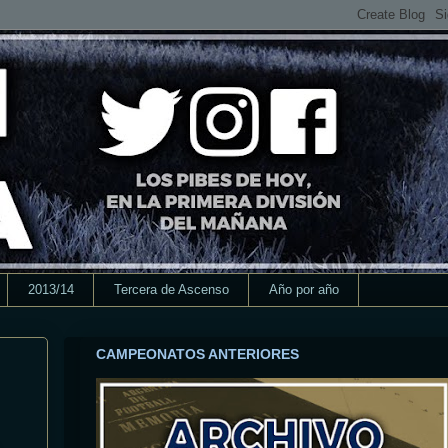
2013/14
Tercera de Ascenso
Año por año
CAMPEONATOS ANTERIORES