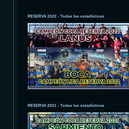
RESERVA 2022 - Todas las estadísticas
RESERVA 2021 - Todas las estadísticas