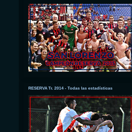
RESERVA Tr. 2014 - Todas las estadísticas