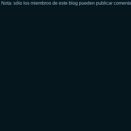
Nota: sólo los miembros de este blog pueden publicar comenta