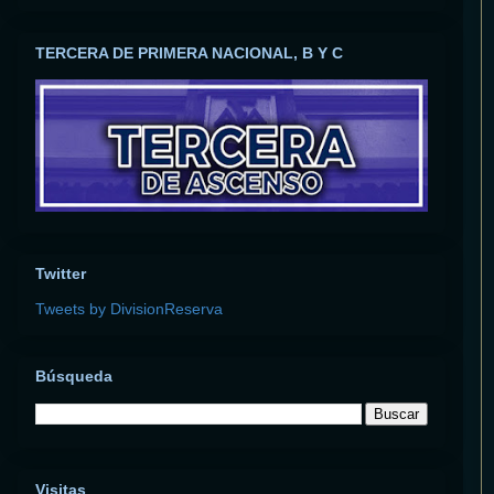
TERCERA DE PRIMERA NACIONAL, B Y C
Twitter
Tweets by DivisionReserva
Búsqueda
Visitas