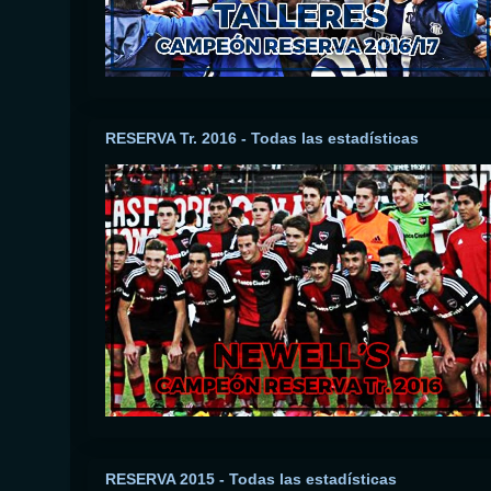
RESERVA Tr. 2016 - Todas las estadísticas
RESERVA 2015 - Todas las estadísticas