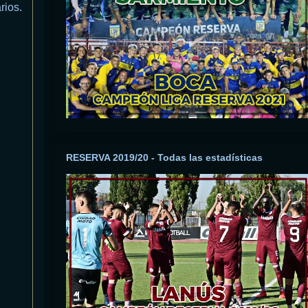
rios.
RESERVA 2019/20 - Todas las estadísticas