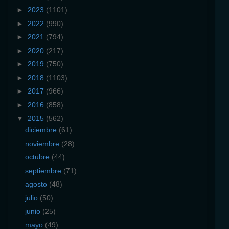
►
2023
(1101)
►
2022
(990)
►
2021
(794)
►
2020
(217)
►
2019
(750)
►
2018
(1103)
►
2017
(966)
►
2016
(858)
▼
2015
(562)
diciembre
(61)
noviembre
(28)
octubre
(44)
septiembre
(71)
agosto
(48)
julio
(50)
junio
(25)
mayo
(49)