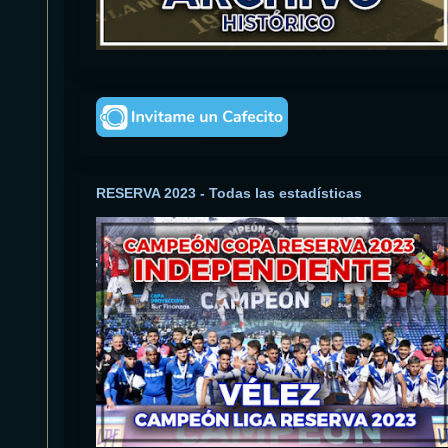
RESERVA 2023 - Todas las estadísticas