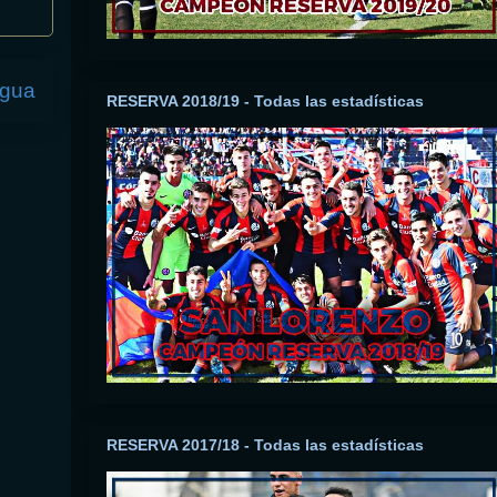
igua
RESERVA 2018/19 - Todas las estadísticas
RESERVA 2017/18 - Todas las estadísticas