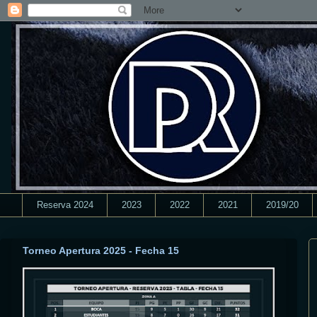
Reserva 2024
2023
2022
2021
2019/20
Torneo Apertura 2025 - Fecha 15