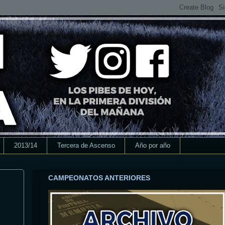
2013/14
Tercera de Ascenso
Año por año
CAMPEONATOS ANTERIORES