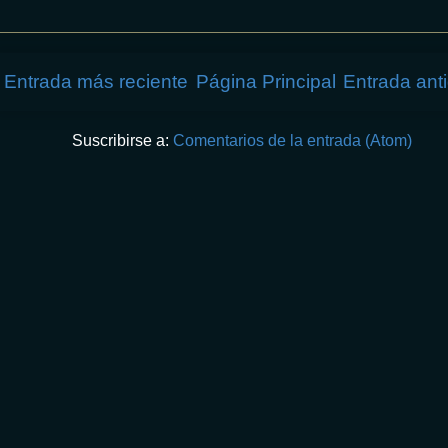
Entrada más reciente
Página Principal
Entrada ant
Suscribirse a:
Comentarios de la entrada (Atom)