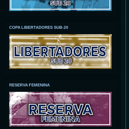
COPA LIBERTADORES SUB-20
RESERVA FEMENINA