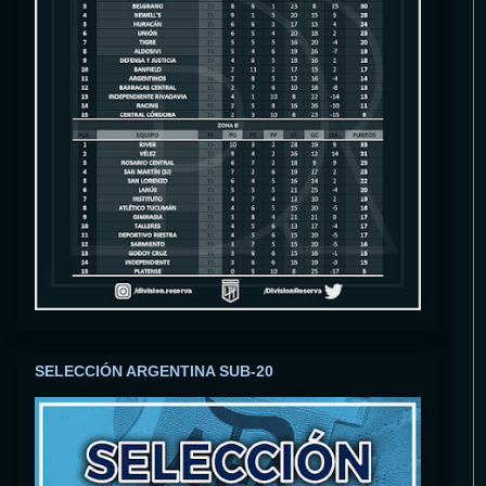
SELECCIÓN ARGENTINA SUB-20