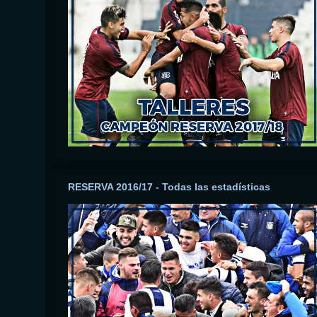
RESERVA 2016/17 - Todas las estadísticas