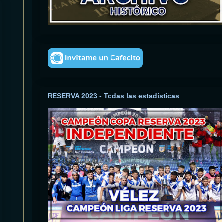
RESERVA 2023 - Todas las estadísticas