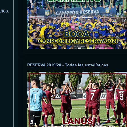
rios.
RESERVA 2019/20 - Todas las estadísticas