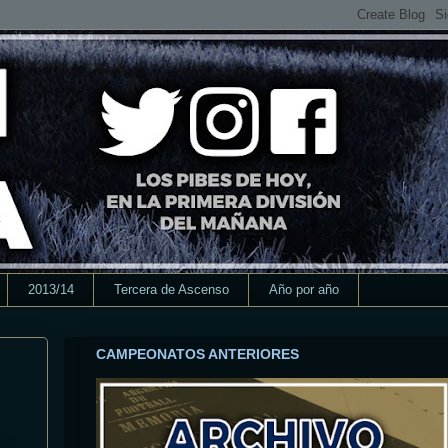
2013/14
Tercera de Ascenso
Año por año
CAMPEONATOS ANTERIORES