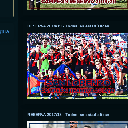
RESERVA 2018/19 - Todas las estadísticas
igua
RESERVA 2017/18 - Todas las estadísticas