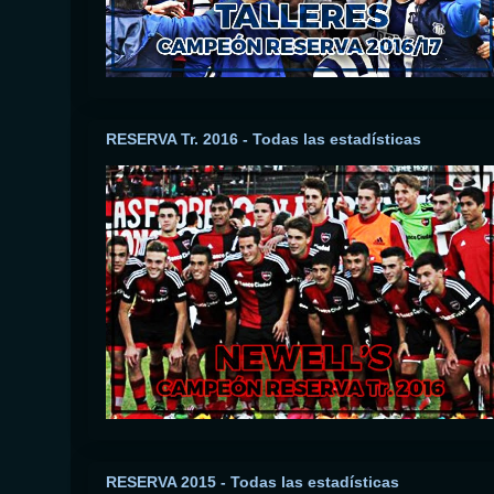
RESERVA Tr. 2016 - Todas las estadísticas
RESERVA 2015 - Todas las estadísticas