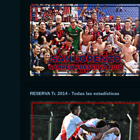
RESERVA Tr. 2014 - Todas las estadísticas