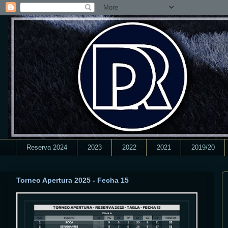
Reserva 2024
2023
2022
2021
2019/20
Torneo Apertura 2025 - Fecha 15