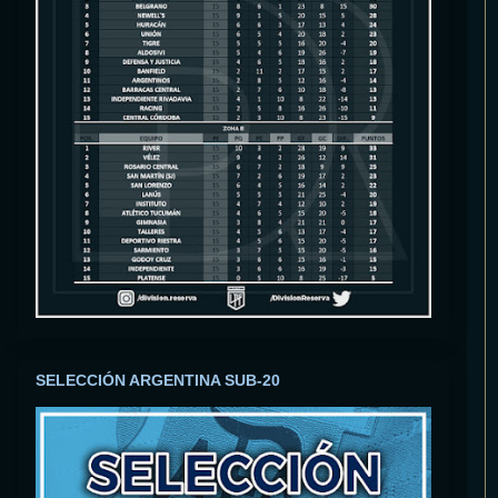
SELECCIÓN ARGENTINA SUB-20