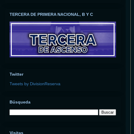
TERCERA DE PRIMERA NACIONAL, B Y C
Twitter
Tweets by DivisionReserva
Búsqueda
Visitas