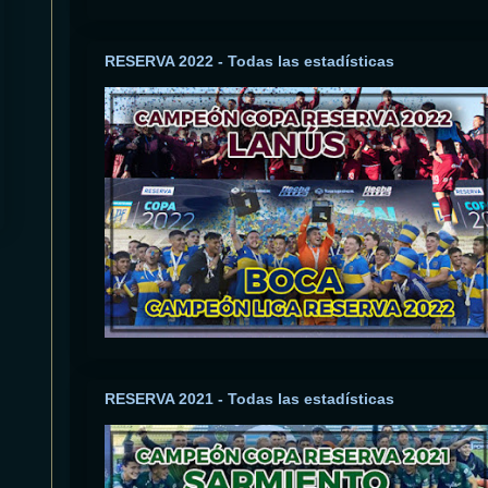
RESERVA 2022 - Todas las estadísticas
RESERVA 2021 - Todas las estadísticas