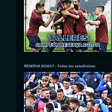
RESERVA 2016/17 - Todas las estadísticas