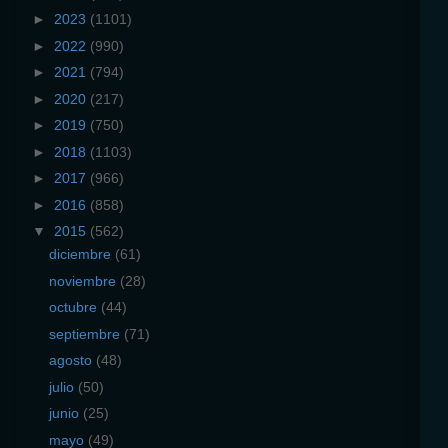
►
2023
(1101)
►
2022
(990)
►
2021
(794)
►
2020
(217)
►
2019
(750)
►
2018
(1103)
►
2017
(966)
►
2016
(858)
▼
2015
(562)
diciembre
(61)
noviembre
(28)
octubre
(44)
septiembre
(71)
agosto
(48)
julio
(50)
junio
(25)
mayo
(49)