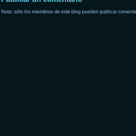
Nota: sólo los miembros de este blog pueden publicar comenta