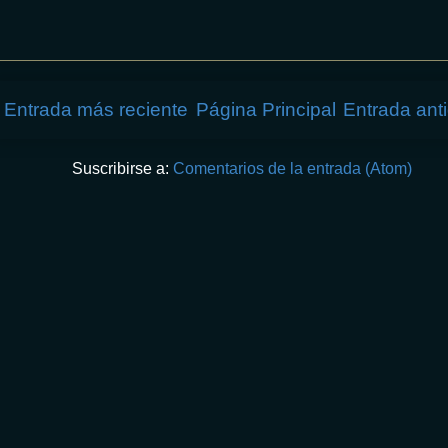
Entrada más reciente
Página Principal
Entrada ant
Suscribirse a:
Comentarios de la entrada (Atom)