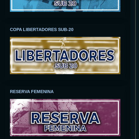
COPA LIBERTADORES SUB-20
RESERVA FEMENINA