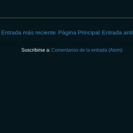
Entrada más reciente
Página Principal
Entrada ant
Suscribirse a:
Comentarios de la entrada (Atom)