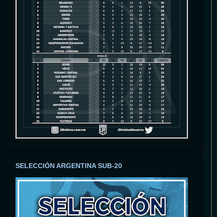
SELECCIÓN ARGENTINA SUB-20