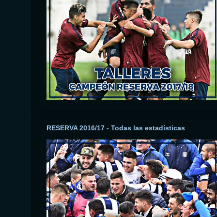
RESERVA 2016/17 - Todas las estadísticas