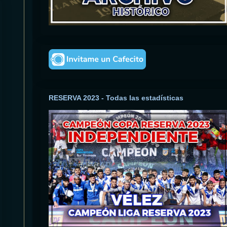
RESERVA 2023 - Todas las estadísticas