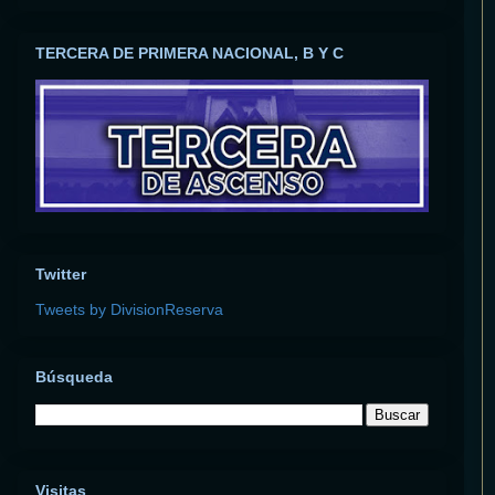
TERCERA DE PRIMERA NACIONAL, B Y C
Twitter
Tweets by DivisionReserva
Búsqueda
Visitas