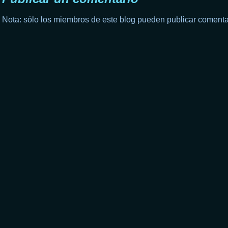
Nota: sólo los miembros de este blog pueden publicar comenta