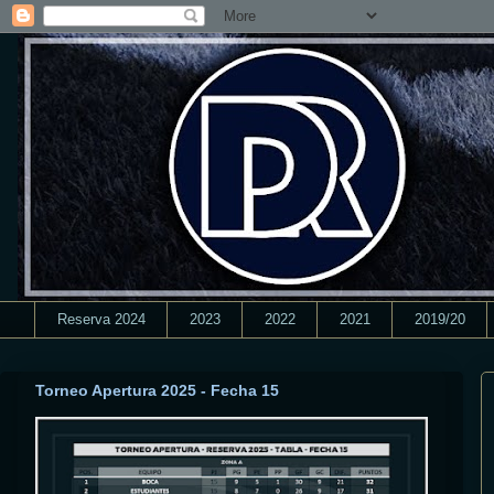
Reserva 2024
2023
2022
2021
2019/20
Torneo Apertura 2025 - Fecha 15