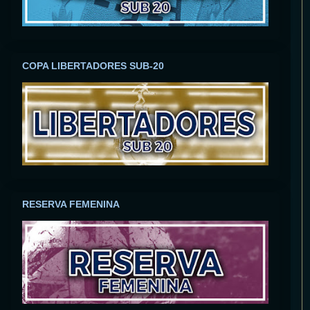
COPA LIBERTADORES SUB-20
RESERVA FEMENINA