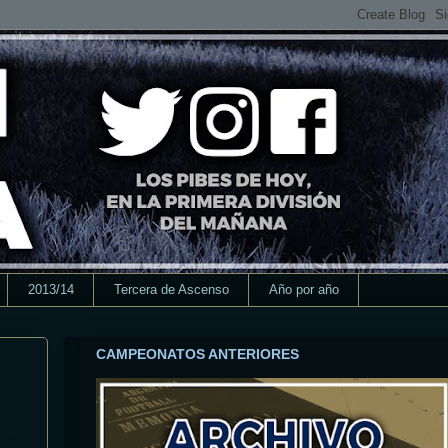
2013/14
Tercera de Ascenso
Año por año
CAMPEONATOS ANTERIORES