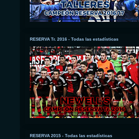
RESERVA Tr. 2016 - Todas las estadísticas
RESERVA 2015 - Todas las estadísticas