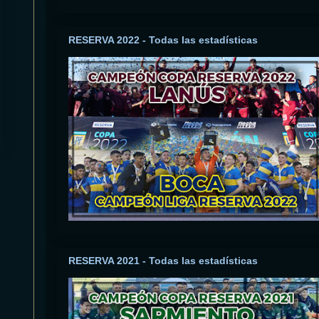
RESERVA 2022 - Todas las estadísticas
RESERVA 2021 - Todas las estadísticas