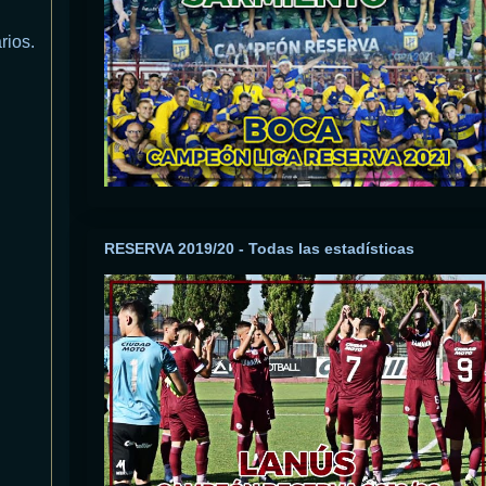
rios.
RESERVA 2019/20 - Todas las estadísticas