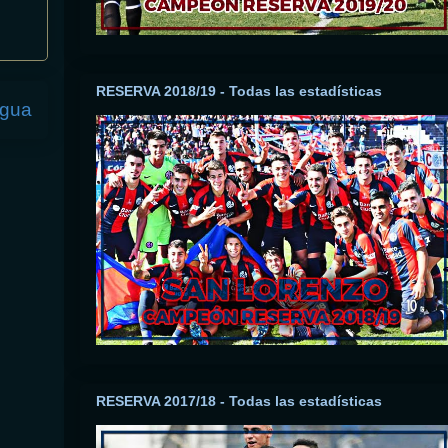
RESERVA 2018/19 - Todas las estadísticas
igua
RESERVA 2017/18 - Todas las estadísticas