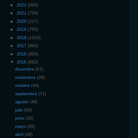
►
2022
(990)
►
2021
(794)
►
2020
(217)
►
2019
(750)
►
2018
(1103)
►
2017
(966)
►
2016
(858)
▼
2015
(562)
diciembre
(61)
noviembre
(28)
octubre
(44)
septiembre
(71)
agosto
(48)
julio
(50)
junio
(25)
mayo
(49)
abril
(48)