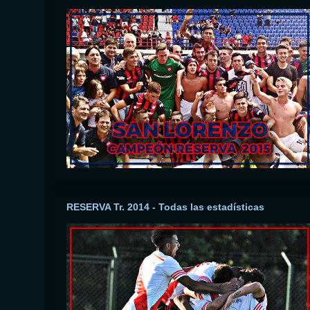
RESERVA Tr. 2014 - Todas las estadísticas