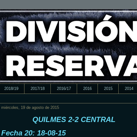
2018/19
2017/18
2016/17
2016
2015
2014
miércoles, 19 de agosto de 2015
QUILMES 2-2 CENTRAL
Fecha 20: 18-08-15