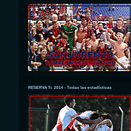
RESERVA Tr. 2014 - Todas las estadísticas