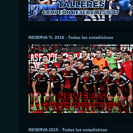
RESERVA Tr. 2016 - Todas las estadísticas
RESERVA 2015 - Todas las estadísticas