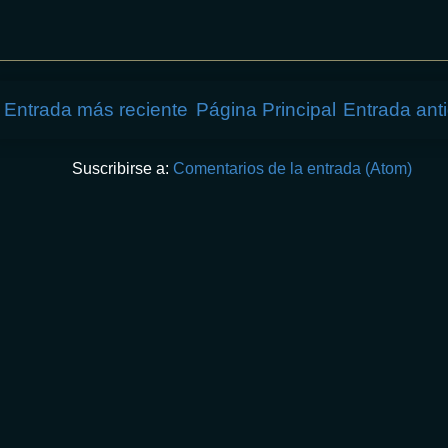
Entrada más reciente
Página Principal
Entrada ant
Suscribirse a:
Comentarios de la entrada (Atom)