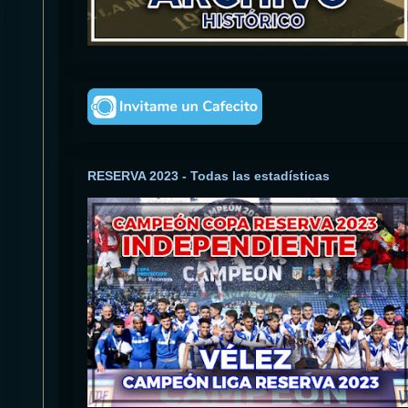
RESERVA 2023 - Todas las estadísticas