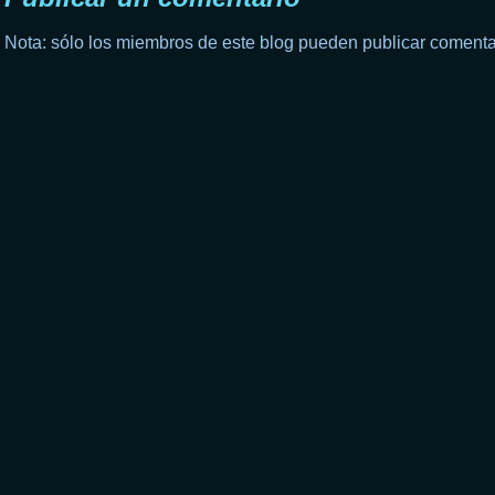
Nota: sólo los miembros de este blog pueden publicar comenta