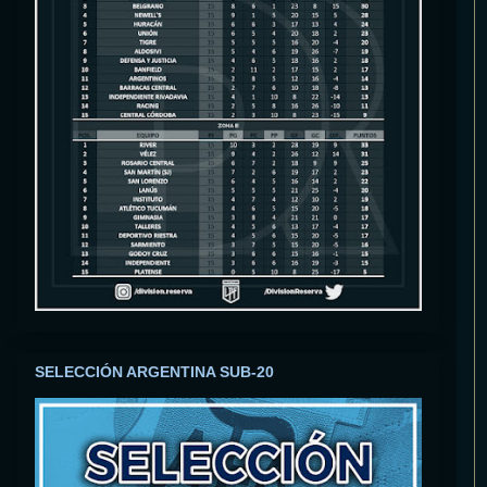
SELECCIÓN ARGENTINA SUB-20