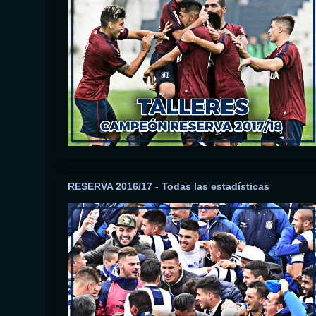
RESERVA 2016/17 - Todas las estadísticas