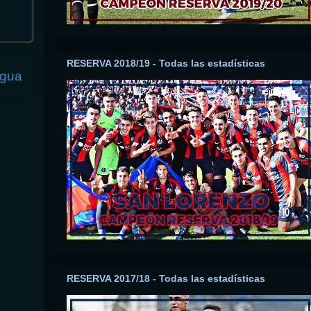
RESERVA 2018/19 - Todas las estadísticas
igua
RESERVA 2017/18 - Todas las estadísticas