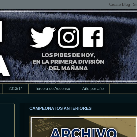
2013/14
Tercera de Ascenso
Año por año
CAMPEONATOS ANTERIORES