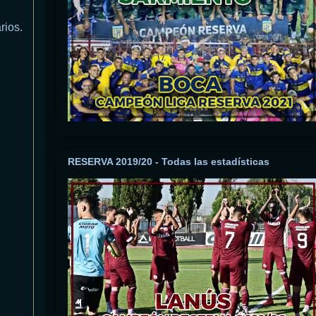
rios.
RESERVA 2019/20 - Todas las estadísticas