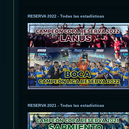
RESERVA 2022 - Todas las estadísticas
RESERVA 2021 - Todas las estadísticas