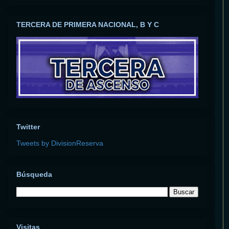
TERCERA DE PRIMERA NACIONAL, B Y C
Twitter
Tweets by DivisionReserva
Búsqueda
Visitas