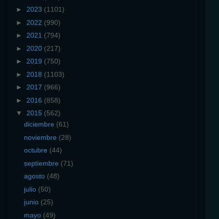
►
2023
(1101)
►
2022
(990)
►
2021
(794)
►
2020
(217)
►
2019
(750)
►
2018
(1103)
►
2017
(966)
►
2016
(858)
▼
2015
(562)
diciembre
(61)
noviembre
(28)
octubre
(44)
septiembre
(71)
agosto
(48)
julio
(50)
junio
(25)
mayo
(49)