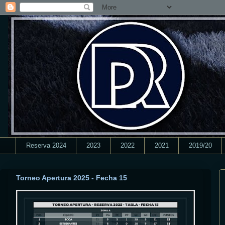
Reserva 2024
2023
2022
2021
2019/20
Torneo Apertura 2025 - Fecha 15