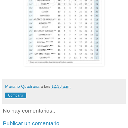
Mariano Quadrana
a la/s
12:38 a.m.
Compartir
No hay comentarios.:
Publicar un comentario