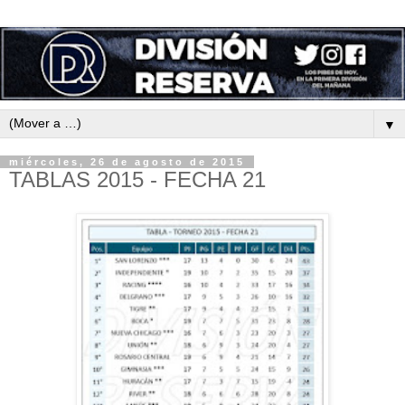
▼
miércoles, 26 de agosto de 2015
TABLAS 2015 - FECHA 21