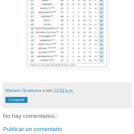
Mariano Quadrana
a la/s
12:52 a.m.
Compartir
No hay comentarios.:
Publicar un comentario