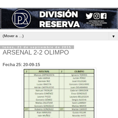
▼
lunes, 21 de septiembre de 2015
ARSENAL 2-2 OLIMPO
Fecha 25: 20-09-15