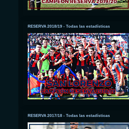
RESERVA 2018/19 - Todas las estadísticas
RESERVA 2017/18 - Todas las estadísticas