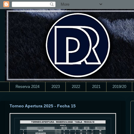
Reserva 2024
2023
2022
2021
2019/20
Torneo Apertura 2025 - Fecha 15