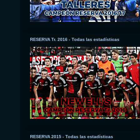
RESERVA Tr. 2016 - Todas las estadísticas
RESERVA 2015 - Todas las estadísticas