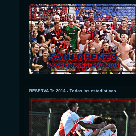
RESERVA Tr. 2014 - Todas las estadísticas