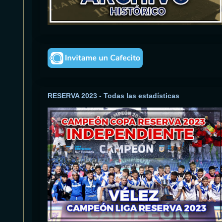
RESERVA 2023 - Todas las estadísticas