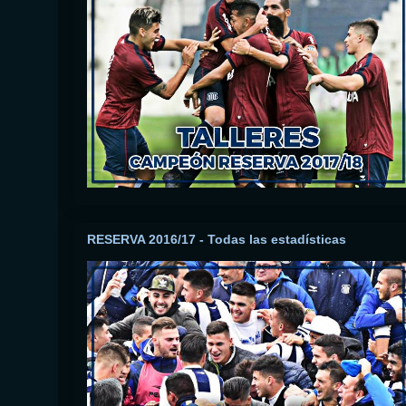
RESERVA 2016/17 - Todas las estadísticas