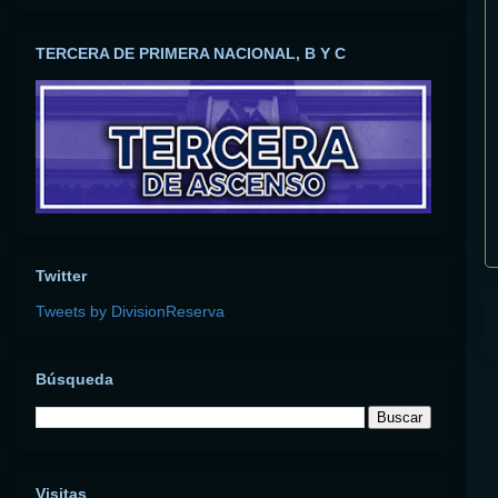
TERCERA DE PRIMERA NACIONAL, B Y C
Twitter
Tweets by DivisionReserva
Búsqueda
Visitas