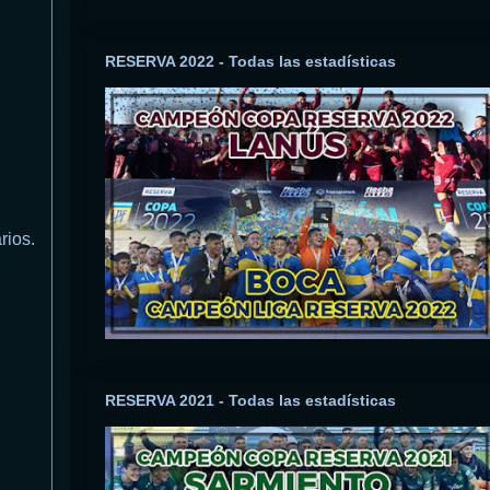
RESERVA 2022 - Todas las estadísticas
rios.
RESERVA 2021 - Todas las estadísticas