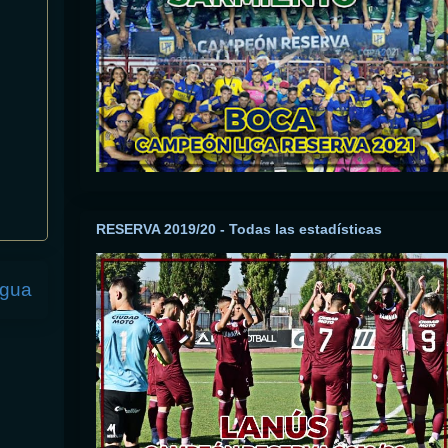
RESERVA 2019/20 - Todas las estadísticas
igua