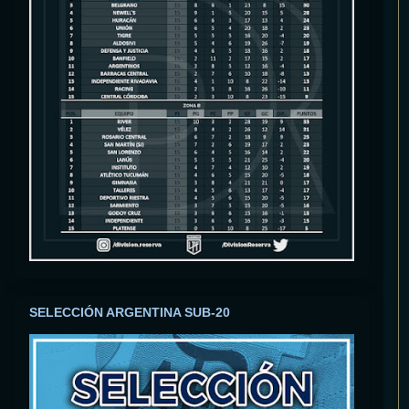
SELECCIÓN ARGENTINA SUB-20