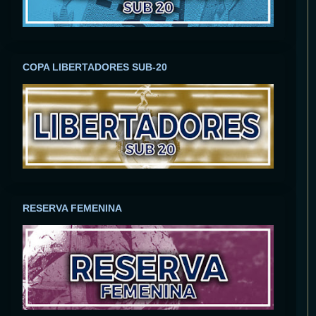
COPA LIBERTADORES SUB-20
RESERVA FEMENINA