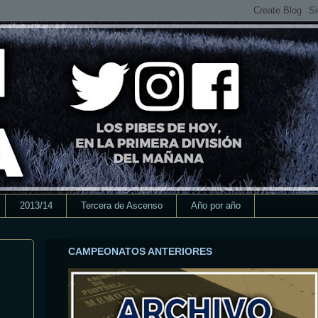
2013/14
Tercera de Ascenso
Año por año
CAMPEONATOS ANTERIORES