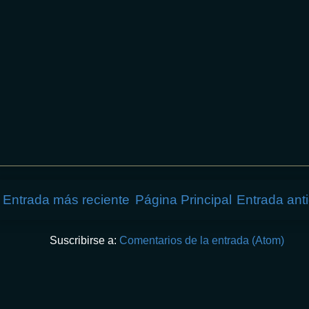
Entrada más reciente
Página Principal
Entrada ant
Suscribirse a:
Comentarios de la entrada (Atom)