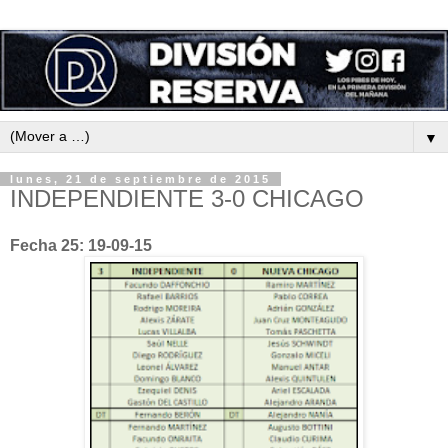
▼
lunes, 21 de septiembre de 2015
INDEPENDIENTE 3-0 CHICAGO
Fecha 25: 19-09-15