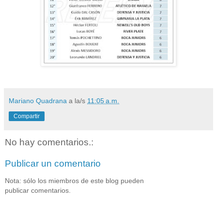
Mariano Quadrana
a la/s
11:05 a.m.
Compartir
No hay comentarios.:
Publicar un comentario
Nota: sólo los miembros de este blog pueden
publicar comentarios.