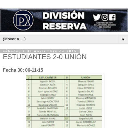
▼
sábado, 7 de noviembre de 2015
ESTUDIANTES 2-0 UNIÓN
Fecha 30: 06-11-15