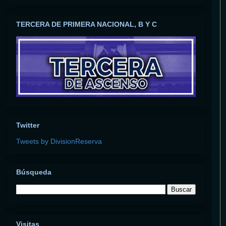
TERCERA DE PRIMERA NACIONAL, B Y C
Twitter
Tweets by DivisionReserva
Búsqueda
Visitas