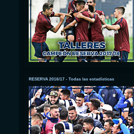
RESERVA 2016/17 - Todas las estadísticas