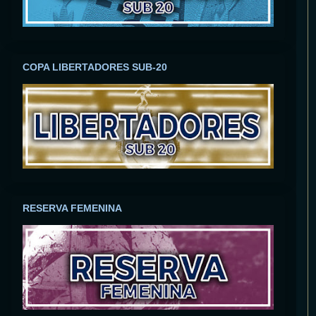
COPA LIBERTADORES SUB-20
RESERVA FEMENINA