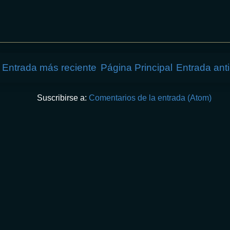
Entrada más reciente
Página Principal
Entrada ant
Suscribirse a:
Comentarios de la entrada (Atom)