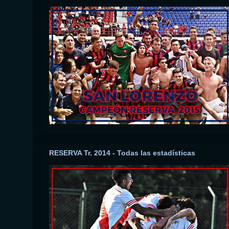
RESERVA Tr. 2014 - Todas las estadísticas