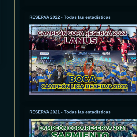
RESERVA 2022 - Todas las estadísticas
RESERVA 2021 - Todas las estadísticas