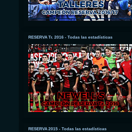
RESERVA Tr. 2016 - Todas las estadísticas
RESERVA 2015 - Todas las estadísticas