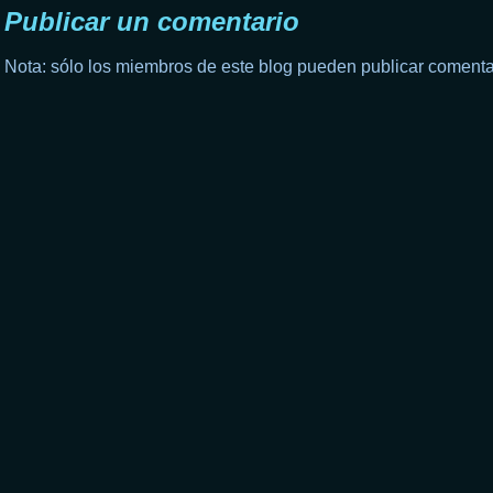
Publicar un comentario
Nota: sólo los miembros de este blog pueden publicar comenta