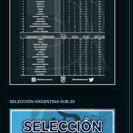
SELECCIÓN ARGENTINA SUB-20