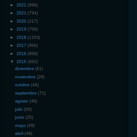
►
2022
(990)
►
2021
(794)
►
2020
(217)
►
2019
(750)
►
2018
(1103)
►
2017
(966)
►
2016
(858)
▼
2015
(562)
diciembre
(61)
noviembre
(28)
octubre
(44)
septiembre
(71)
agosto
(48)
julio
(50)
junio
(25)
mayo
(49)
abril
(48)