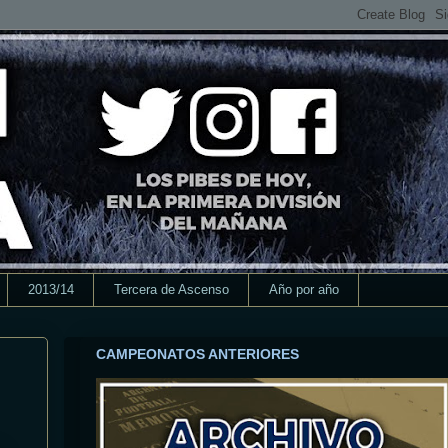
2013/14
Tercera de Ascenso
Año por año
CAMPEONATOS ANTERIORES