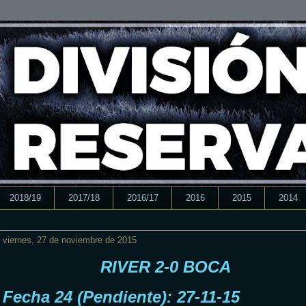
2018/19
2017/18
2016/17
2016
2015
2014
viernes, 27 de noviembre de 2015
RIVER 2-0 BOCA
Fecha 24 (Pendiente): 27-11-15