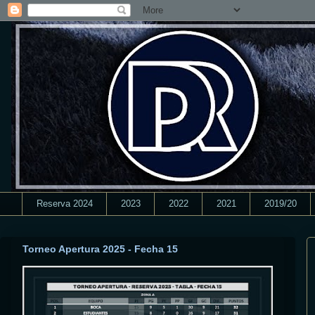
Reserva 2024
2023
2022
2021
2019/20
Torneo Apertura 2025 - Fecha 15