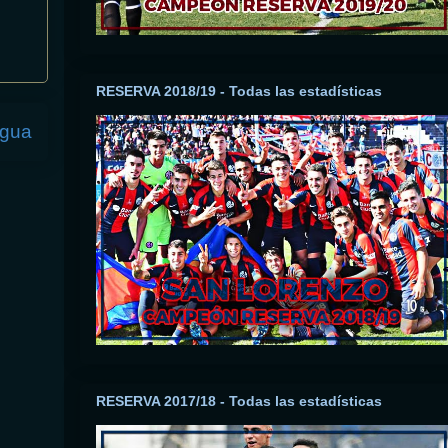
RESERVA 2018/19 - Todas las estadísticas
igua
RESERVA 2017/18 - Todas las estadísticas