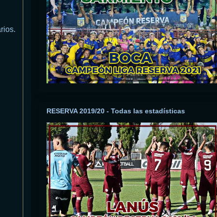
rios.
RESERVA 2019/20 - Todas las estadísticas