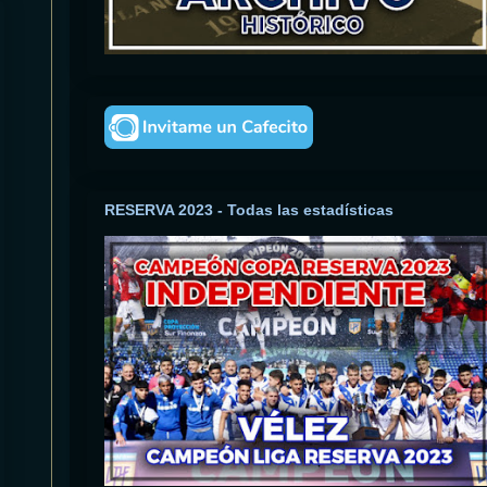
RESERVA 2023 - Todas las estadísticas