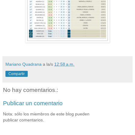
Mariano Quadrana
a la/s
12:58 a.m.
Compartir
No hay comentarios.:
Publicar un comentario
Nota: sólo los miembros de este blog pueden
publicar comentarios.