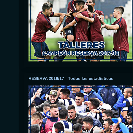
RESERVA 2016/17 - Todas las estadísticas