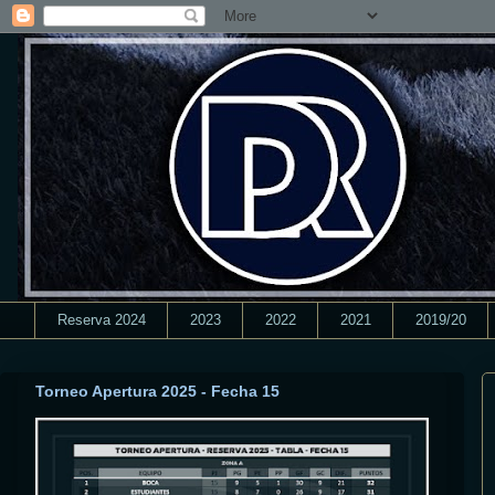
Reserva 2024
2023
2022
2021
2019/20
Torneo Apertura 2025 - Fecha 15