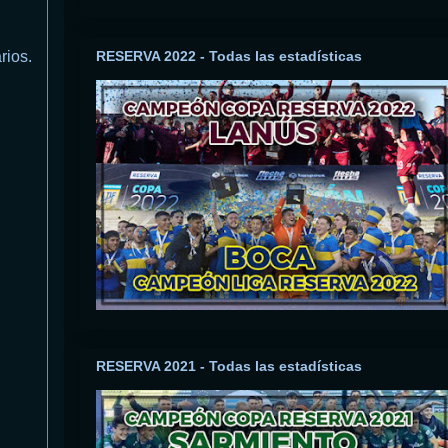
rios.
RESERVA 2022 - Todas las estadísticas
RESERVA 2021 - Todas las estadísticas