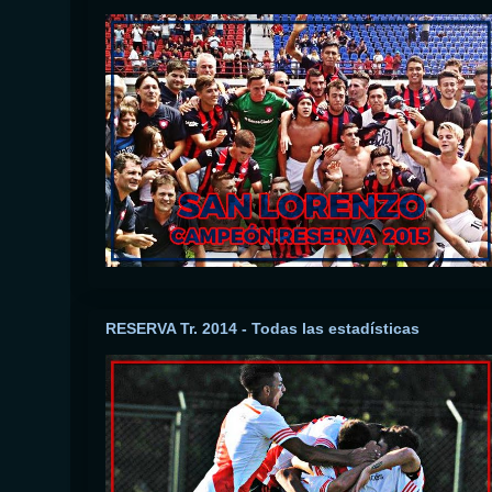
RESERVA Tr. 2014 - Todas las estadísticas