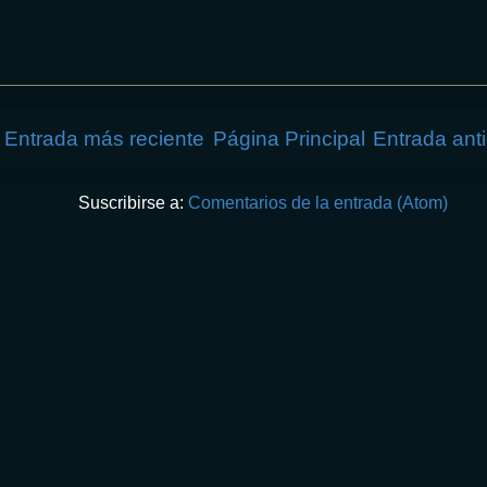
Entrada más reciente
Página Principal
Entrada ant
Suscribirse a:
Comentarios de la entrada (Atom)