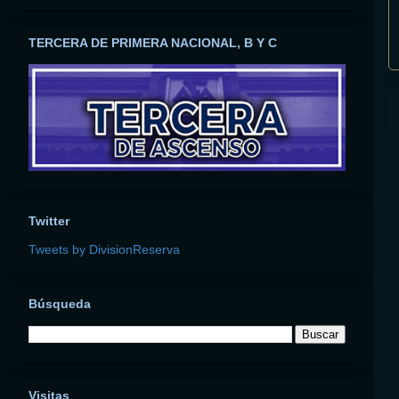
TERCERA DE PRIMERA NACIONAL, B Y C
Twitter
Tweets by DivisionReserva
Búsqueda
Visitas