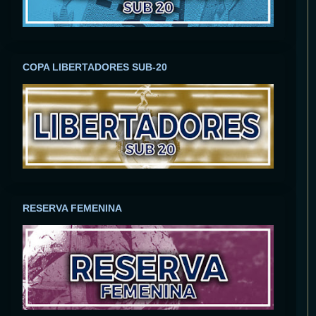
COPA LIBERTADORES SUB-20
RESERVA FEMENINA