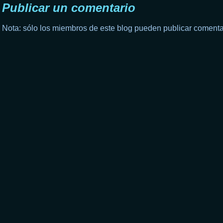
Publicar un comentario
Nota: sólo los miembros de este blog pueden publicar comenta