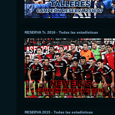
RESERVA Tr. 2016 - Todas las estadísticas
RESERVA 2015 - Todas las estadísticas