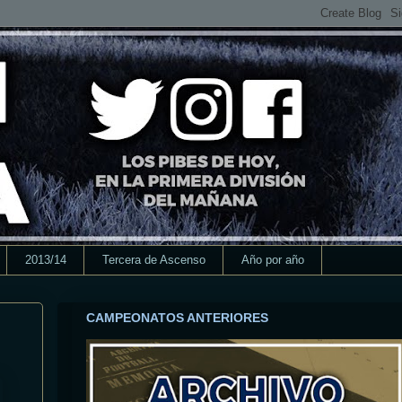
2013/14
Tercera de Ascenso
Año por año
CAMPEONATOS ANTERIORES