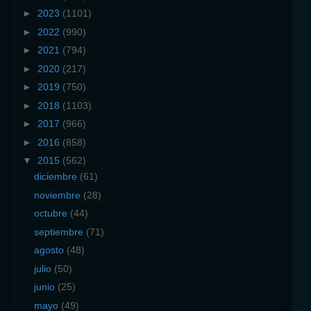
►
2023
(1101)
►
2022
(990)
►
2021
(794)
►
2020
(217)
►
2019
(750)
►
2018
(1103)
►
2017
(966)
►
2016
(858)
▼
2015
(562)
diciembre
(61)
noviembre
(28)
octubre
(44)
septiembre
(71)
agosto
(48)
julio
(50)
junio
(25)
mayo
(49)