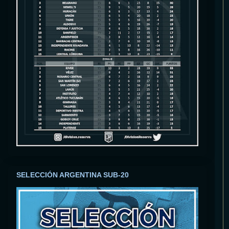
SELECCIÓN ARGENTINA SUB-20