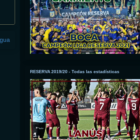
igua
RESERVA 2019/20 - Todas las estadísticas