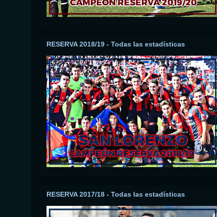
RESERVA 2018/19 - Todas las estadísticas
RESERVA 2017/18 - Todas las estadísticas