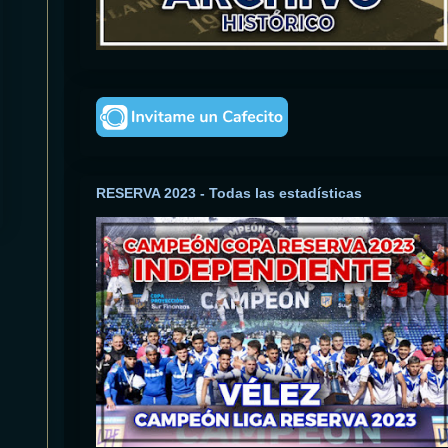
RESERVA 2023 - Todas las estadísticas