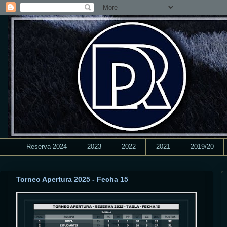
Reserva 2024
2023
2022
2021
2019/20
Torneo Apertura 2025 - Fecha 15