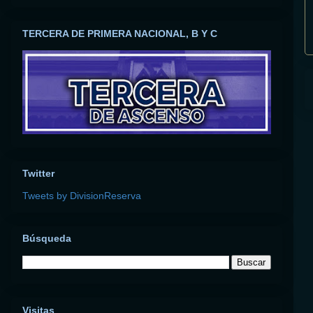
TERCERA DE PRIMERA NACIONAL, B Y C
Twitter
Tweets by DivisionReserva
Búsqueda
Visitas