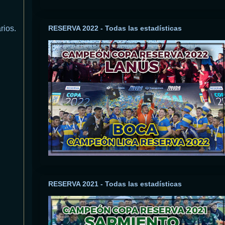
rios.
RESERVA 2022 - Todas las estadísticas
RESERVA 2021 - Todas las estadísticas