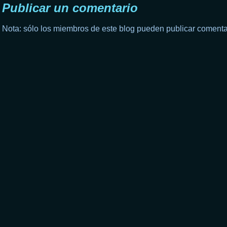
Publicar un comentario
Nota: sólo los miembros de este blog pueden publicar comenta