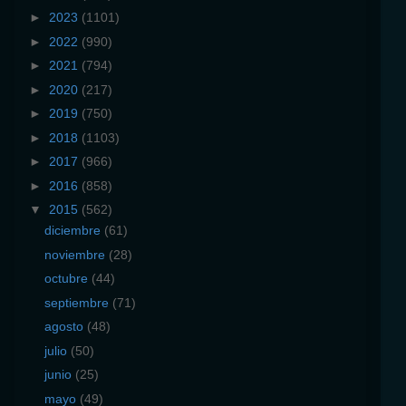
►
2023
(1101)
►
2022
(990)
►
2021
(794)
►
2020
(217)
►
2019
(750)
►
2018
(1103)
►
2017
(966)
►
2016
(858)
▼
2015
(562)
diciembre
(61)
noviembre
(28)
octubre
(44)
septiembre
(71)
agosto
(48)
julio
(50)
junio
(25)
mayo
(49)