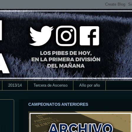
2013/14
Tercera de Ascenso
Año por año
CAMPEONATOS ANTERIORES