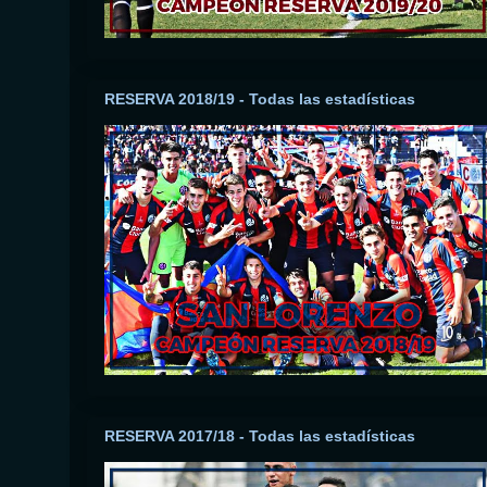
RESERVA 2018/19 - Todas las estadísticas
RESERVA 2017/18 - Todas las estadísticas