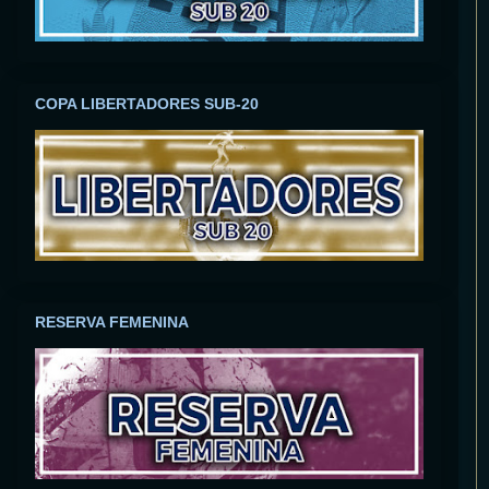
COPA LIBERTADORES SUB-20
RESERVA FEMENINA