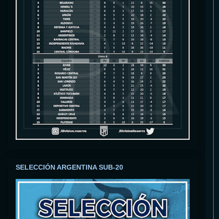
SELECCIÓN ARGENTINA SUB-20