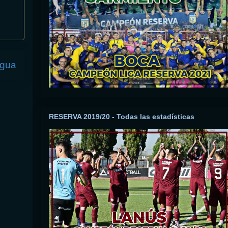
igua
RESERVA 2019/20 - Todas las estadísticas