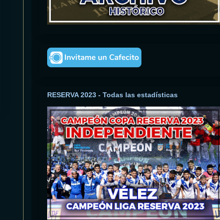
RESERVA 2023 - Todas las estadísticas