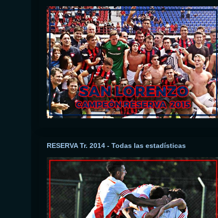
RESERVA Tr. 2014 - Todas las estadísticas