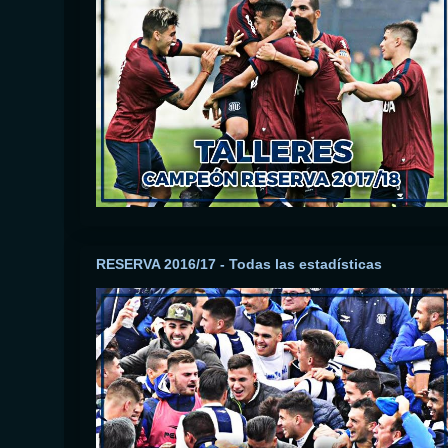
RESERVA 2016/17 - Todas las estadísticas