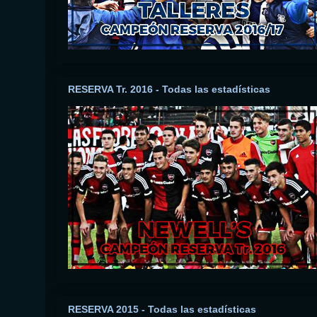
RESERVA Tr. 2016 - Todas las estadísticas
RESERVA 2015 - Todas las estadísticas