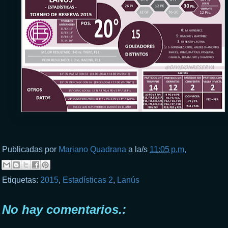
Publicadas por
Mariano Quadrana
a la/s
11:05 p.m.
Etiquetas:
2015
,
Estadísticas 2
,
Lanús
No hay comentarios.: