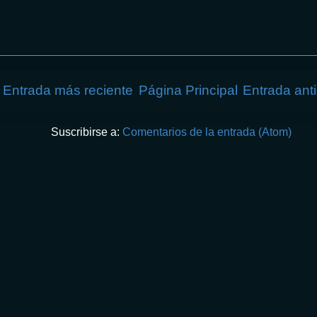
Entrada más reciente
Página Principal
Entrada ant
Suscribirse a:
Comentarios de la entrada (Atom)