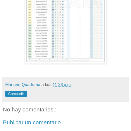
Mariano Quadrana
a la/s
11:26 p.m.
Compartir
No hay comentarios.:
Publicar un comentario