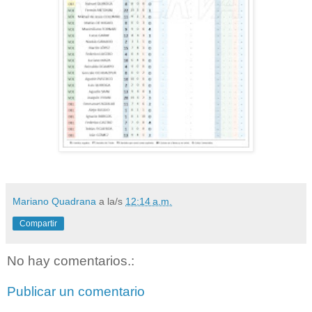
Mariano Quadrana
a la/s
12:14 a.m.
Compartir
No hay comentarios.:
Publicar un comentario