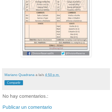
Mariano Quadrana
a la/s
4:50 p.m.
Compartir
No hay comentarios.:
Publicar un comentario