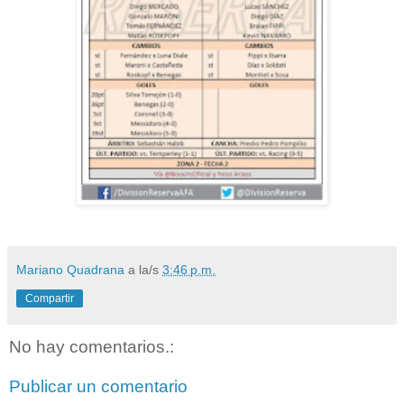
Mariano Quadrana
a la/s
3:46 p.m.
Compartir
No hay comentarios.:
Publicar un comentario