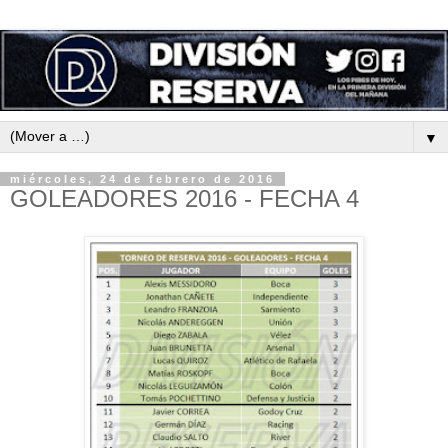
▼
miércoles, 24 de febrero de 2016
GOLEADORES 2016 - FECHA 4