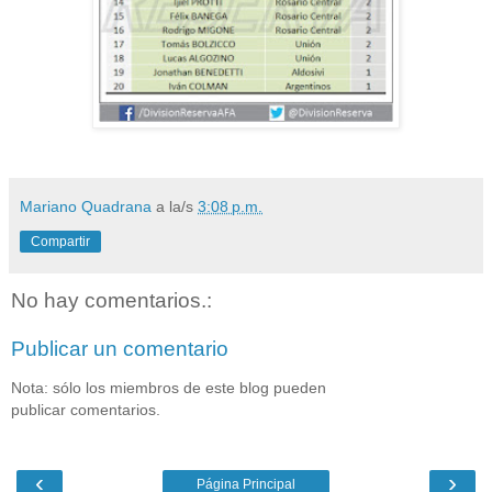
Mariano Quadrana
a la/s
3:08 p.m.
Compartir
No hay comentarios.:
Publicar un comentario
Nota: sólo los miembros de este blog pueden
publicar comentarios.
‹
›
Página Principal