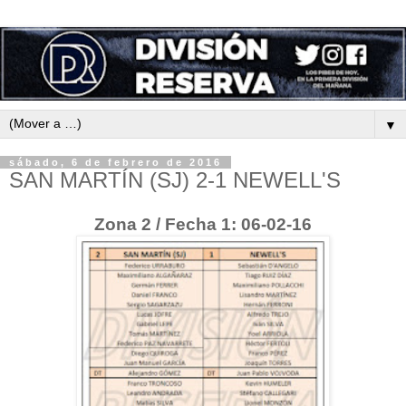
▼
sábado, 6 de febrero de 2016
SAN MARTÍN (SJ) 2-1 NEWELL'S
Zona 2 / Fecha 1: 06-02-16