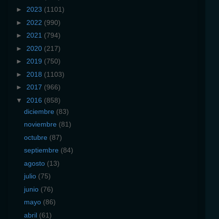
►
2023
(1101)
►
2022
(990)
►
2021
(794)
►
2020
(217)
►
2019
(750)
►
2018
(1103)
►
2017
(966)
▼
2016
(858)
diciembre
(83)
noviembre
(81)
octubre
(87)
septiembre
(84)
agosto
(13)
julio
(75)
junio
(76)
mayo
(86)
abril
(61)