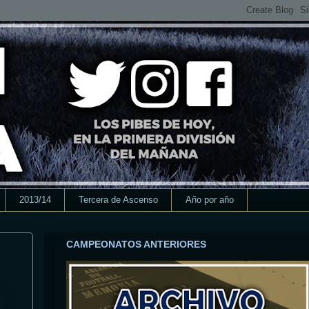
2013/14
Tercera de Ascenso
Año por año
CAMPEONATOS ANTERIORES