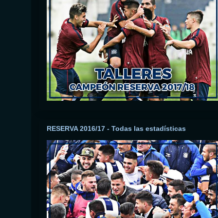
RESERVA 2016/17 - Todas las estadísticas