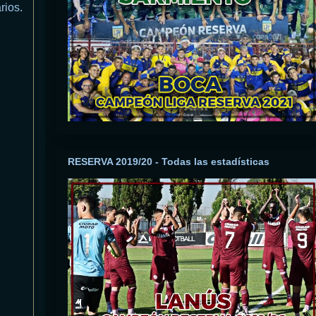
rios.
RESERVA 2019/20 - Todas las estadísticas