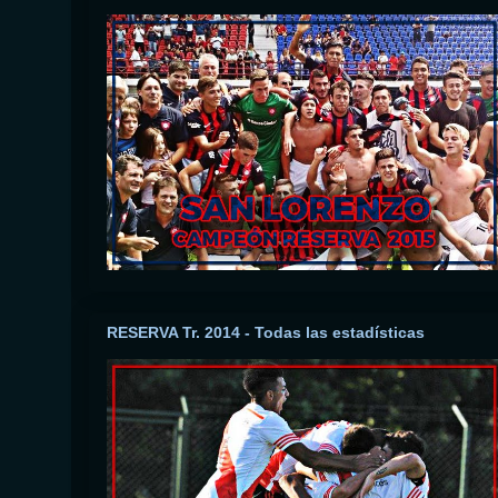
RESERVA Tr. 2014 - Todas las estadísticas