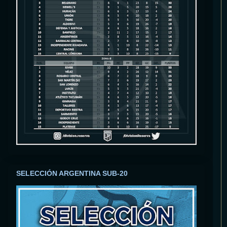
SELECCIÓN ARGENTINA SUB-20