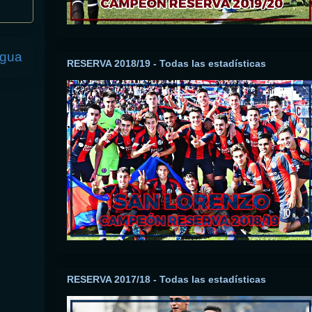
igua
RESERVA 2018/19 - Todas las estadísticas
RESERVA 2017/18 - Todas las estadísticas