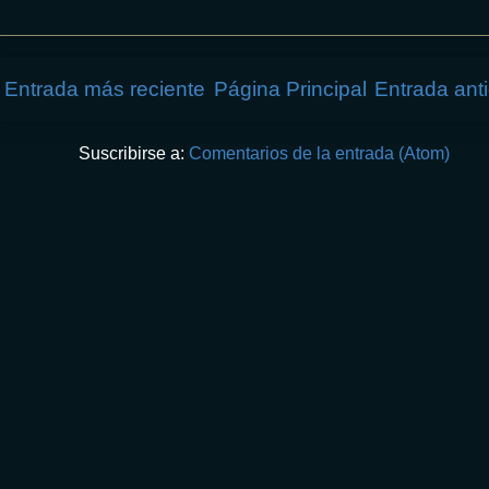
Entrada más reciente
Página Principal
Entrada ant
Suscribirse a:
Comentarios de la entrada (Atom)