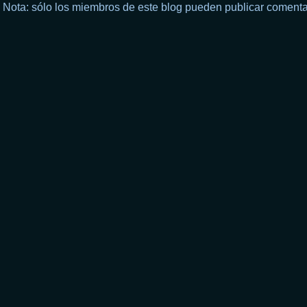
Nota: sólo los miembros de este blog pueden publicar comenta