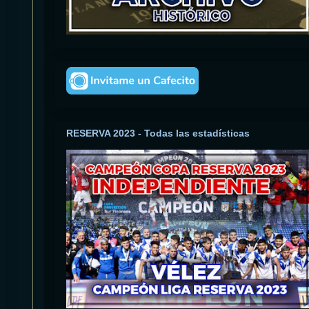
RESERVA 2023 - Todas las estadísticas