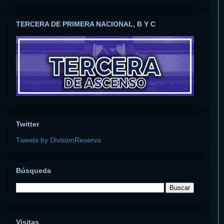
TERCERA DE PRIMERA NACIONAL, B Y C
Twitter
Tweets by DivisionReserva
Búsqueda
Visitas