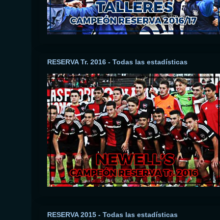
RESERVA Tr. 2016 - Todas las estadísticas
RESERVA 2015 - Todas las estadísticas