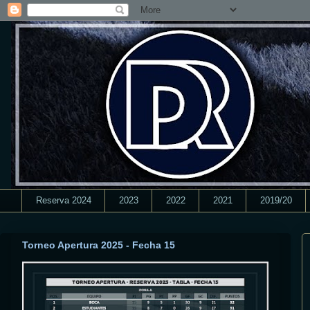
Reserva 2024
2023
2022
2021
2019/20
Torneo Apertura 2025 - Fecha 15