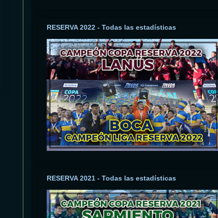
RESERVA 2022 - Todas las estadísticas
RESERVA 2021 - Todas las estadísticas