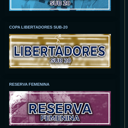
COPA LIBERTADORES SUB-20
RESERVA FEMENINA