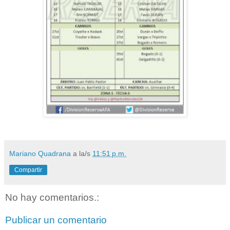
Mariano Quadrana
a la/s
11:51 p.m.
Compartir
No hay comentarios.:
Publicar un comentario