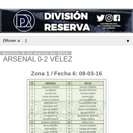
▼
martes, 8 de marzo de 2016
ARSENAL 0-2 VÉLEZ
Zona 1 / Fecha 6: 08-03-16