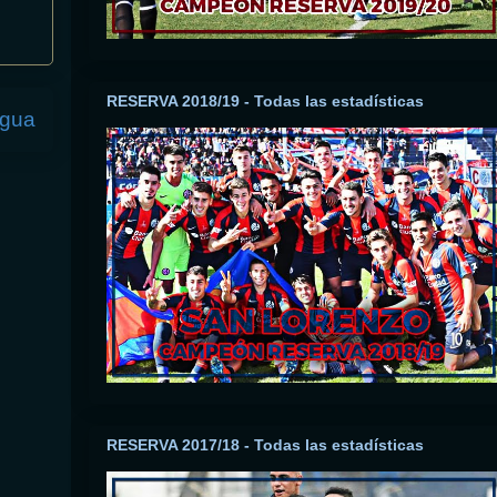
RESERVA 2018/19 - Todas las estadísticas
igua
RESERVA 2017/18 - Todas las estadísticas