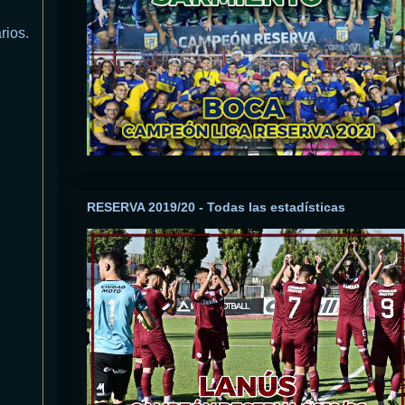
rios.
RESERVA 2019/20 - Todas las estadísticas