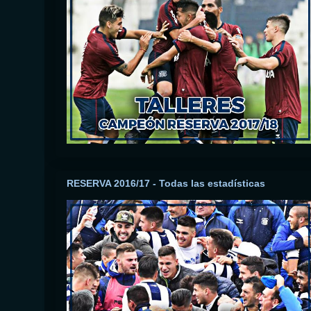
RESERVA 2016/17 - Todas las estadísticas