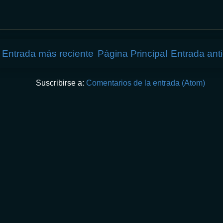
Entrada más reciente
Página Principal
Entrada ant
Suscribirse a:
Comentarios de la entrada (Atom)