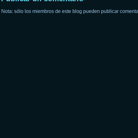
Nota: sólo los miembros de este blog pueden publicar comenta