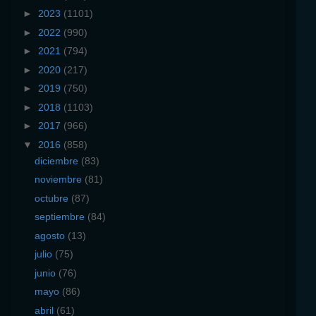
►
2023
(1101)
►
2022
(990)
►
2021
(794)
►
2020
(217)
►
2019
(750)
►
2018
(1103)
►
2017
(966)
▼
2016
(858)
diciembre
(83)
noviembre
(81)
octubre
(87)
septiembre
(84)
agosto
(13)
julio
(75)
junio
(76)
mayo
(86)
abril
(61)