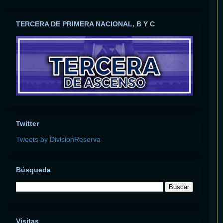
TERCERA DE PRIMERA NACIONAL, B Y C
Twitter
Tweets by DivisionReserva
Búsqueda
Visitas