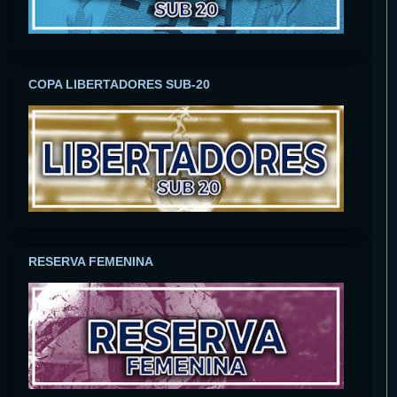
COPA LIBERTADORES SUB-20
RESERVA FEMENINA