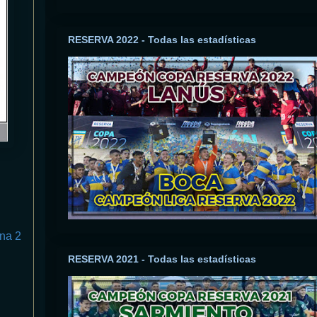
RESERVA 2022 - Todas las estadísticas
na 2
RESERVA 2021 - Todas las estadísticas