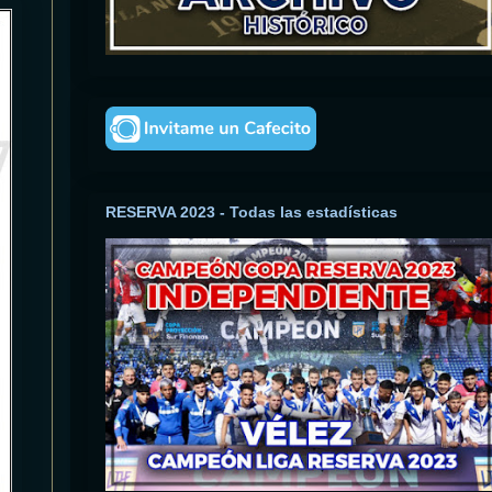
RESERVA 2023 - Todas las estadísticas