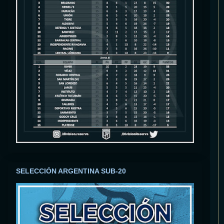
SELECCIÓN ARGENTINA SUB-20