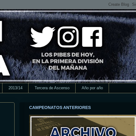
2013/14
Tercera de Ascenso
Año por año
CAMPEONATOS ANTERIORES