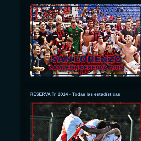
RESERVA Tr. 2014 - Todas las estadísticas