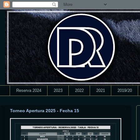
Reserva 2024
2023
2022
2021
2019/20
Torneo Apertura 2025 - Fecha 15