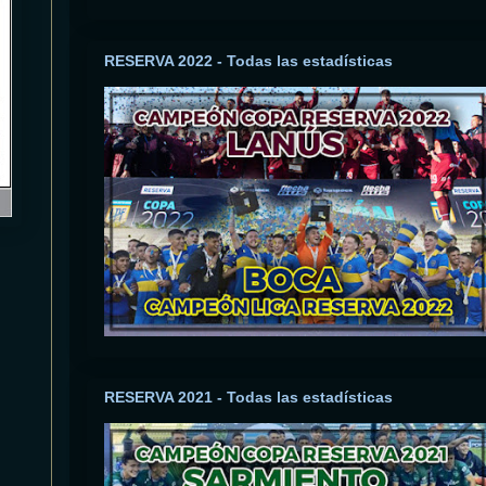
RESERVA 2022 - Todas las estadísticas
RESERVA 2021 - Todas las estadísticas