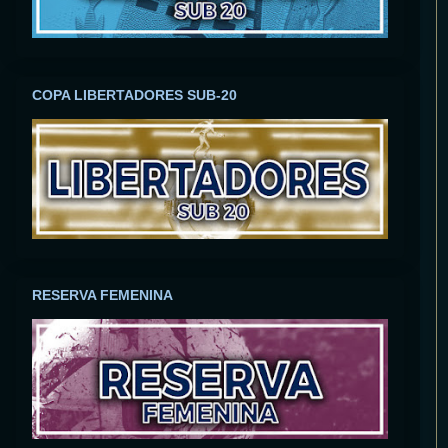
COPA LIBERTADORES SUB-20
RESERVA FEMENINA