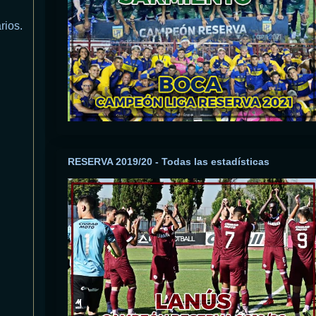
rios.
RESERVA 2019/20 - Todas las estadísticas