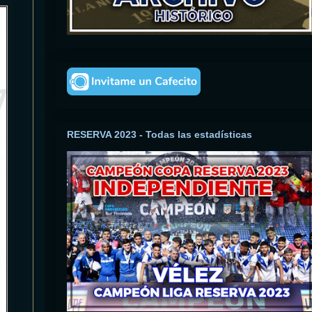
RESERVA 2023 - Todas las estadísticas