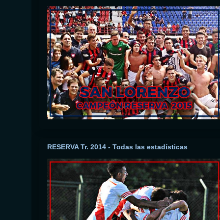
RESERVA Tr. 2014 - Todas las estadísticas