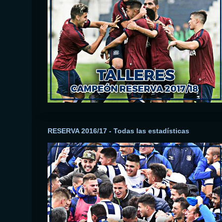
RESERVA 2016/17 - Todas las estadísticas